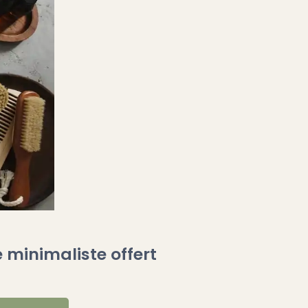
 minimaliste offert