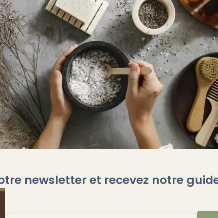
otre newsletter et recevez notre guide