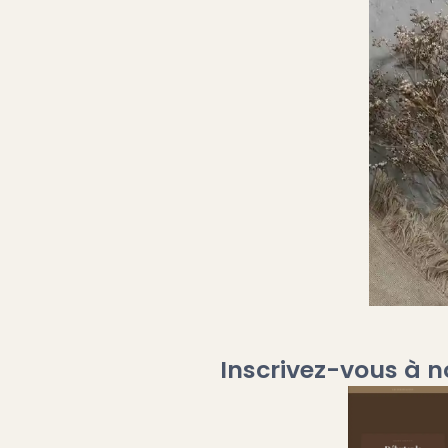
Inscrivez-vous à n