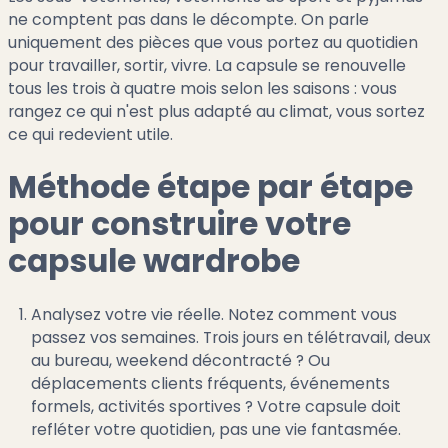
ne comptent pas dans le décompte. On parle
uniquement des pièces que vous portez au quotidien
pour travailler, sortir, vivre. La capsule se renouvelle
tous les trois à quatre mois selon les saisons : vous
rangez ce qui n'est plus adapté au climat, vous sortez
ce qui redevient utile.
Méthode étape par étape
pour construire votre
capsule wardrobe
Analysez votre vie réelle. Notez comment vous
passez vos semaines. Trois jours en télétravail, deux
au bureau, weekend décontracté ? Ou
déplacements clients fréquents, événements
formels, activités sportives ? Votre capsule doit
refléter votre quotidien, pas une vie fantasmée.