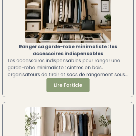
Ranger sa garde-robe minimaliste : les
accessoires indispensables
Les accessoires indispensables pour ranger une
garde-robe minimaliste : cintres en bois,
organisateurs de tiroir et sacs de rangement sous
vide.
Lire l'article