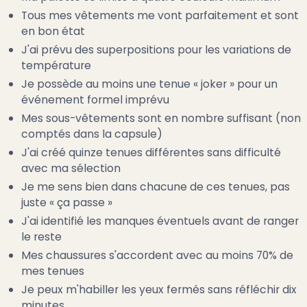
Tous mes vêtements me vont parfaitement et sont
en bon état
J'ai prévu des superpositions pour les variations de
température
Je possède au moins une tenue « joker » pour un
événement formel imprévu
Mes sous-vêtements sont en nombre suffisant (non
comptés dans la capsule)
J'ai créé quinze tenues différentes sans difficulté
avec ma sélection
Je me sens bien dans chacune de ces tenues, pas
juste « ça passe »
J'ai identifié les manques éventuels avant de ranger
le reste
Mes chaussures s'accordent avec au moins 70% de
mes tenues
Je peux m'habiller les yeux fermés sans réfléchir dix
minutes