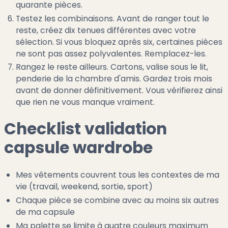
quarante pièces.
Testez les combinaisons. Avant de ranger tout le
reste, créez dix tenues différentes avec votre
sélection. Si vous bloquez après six, certaines pièces
ne sont pas assez polyvalentes. Remplacez-les.
Rangez le reste ailleurs. Cartons, valise sous le lit,
penderie de la chambre d'amis. Gardez trois mois
avant de donner définitivement. Vous vérifierez ainsi
que rien ne vous manque vraiment.
Checklist validation
capsule wardrobe
Mes vêtements couvrent tous les contextes de ma
vie (travail, weekend, sortie, sport)
Chaque pièce se combine avec au moins six autres
de ma capsule
Ma palette se limite à quatre couleurs maximum