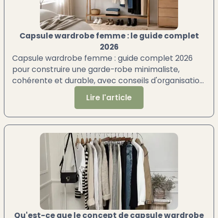
Capsule wardrobe femme : le guide complet
2026
Capsule wardrobe femme : guide complet 2026
pour construire une garde-robe minimaliste,
cohérente et durable, avec conseils d'organisation
pratiques.
Lire l'article
Qu'est-ce que le concept de capsule wardrobe