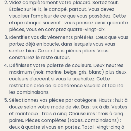
Videz complètement votre placard. Sortez tout.
Étalez sur le lit, le canapé, partout. Vous devez
visualiser l'ampleur de ce que vous possédez. Cette
étape choque souvent : vous pensiez avoir quarante
pièces, vous en comptez quatre-vingt-dix.
Identifiez vos dix vêtements préférés. Ceux que vous
portez déjà en boucle, dans lesquels vous vous
sentez bien. Ce sont vos pièces piliers. Vous
construirez le reste autour.
Définissez votre palette de couleurs. Deux neutres
maximum (noir, marine, beige, gris, blanc) plus deux
couleurs d'accent si vous le souhaitez. Cette
restriction crée de la cohérence visuelle et facilite
les combinaisons.
Sélectionnez vos pièces par catégorie. Hauts : huit à
douze selon votre mode de vie. Bas : six à dix. Vestes
et manteaux : trois à cinq. Chaussures : trois à cinq
paires. Pièces complètes (robes, combinaisons) :
deux à quatre si vous en portez. Total : vingt-cinq à