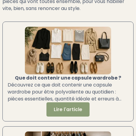
pièces qui vont toutes ensemble, pour vous habiller
vite, bien, sans renoncer au style.
Que doit contenir une capsule wardrobe ?
Découvrez ce que doit contenir une capsule
wardrobe pour être polyvalente au quotidien :
pièces essentielles, quantité idéale et erreurs à
éviter.
Lire l'article