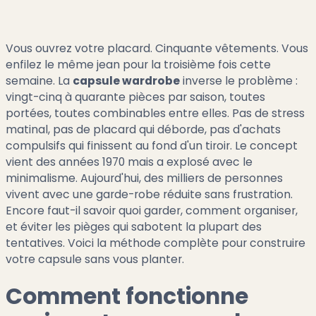
Vous ouvrez votre placard. Cinquante vêtements. Vous
enfilez le même jean pour la troisième fois cette
semaine. La
capsule wardrobe
inverse le problème :
vingt-cinq à quarante pièces par saison, toutes
portées, toutes combinables entre elles. Pas de stress
matinal, pas de placard qui déborde, pas d'achats
compulsifs qui finissent au fond d'un tiroir. Le concept
vient des années 1970 mais a explosé avec le
minimalisme. Aujourd'hui, des milliers de personnes
vivent avec une garde-robe réduite sans frustration.
Encore faut-il savoir quoi garder, comment organiser,
et éviter les pièges qui sabotent la plupart des
tentatives. Voici la méthode complète pour construire
votre capsule sans vous planter.
Comment fonctionne