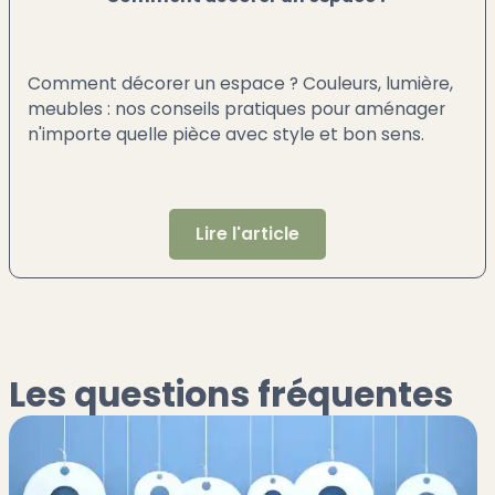
Comment décorer un espace ? Couleurs, lumière,
meubles : nos conseils pratiques pour aménager
n'importe quelle pièce avec style et bon sens.
Lire l'article
Les questions fréquentes