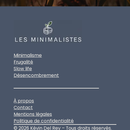
Minimalisme
Frugalité
Slow life
Désencombrement
À propos
Contact
Mentions légales
Politique de confidentialité
© 2026 Kévin Del Rey – Tous droits réservés.