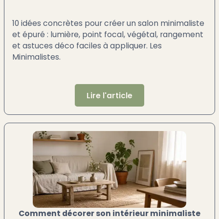
10 idées concrètes pour créer un salon minimaliste
et épuré : lumière, point focal, végétal, rangement
et astuces déco faciles à appliquer. Les
Minimalistes.
Lire l'article
Comment décorer son intérieur minimaliste