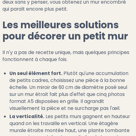
deux sans y penser, vous obtenez un mur encombré
qui paraît encore plus petit.
Les meilleures solutions
pour décorer un petit mur
Il n'y a pas de recette unique, mais quelques principes
fonctionnent à chaque fois.
Un seul élément fort.
Plutôt qu'une accumulation
de petits cadres, choisissez une pièce à la bonne
échelle. Un miroir de 60 cm de diamètre posé seul
sur un mur étroit fait plus d'effet que cinq photos
format A5 disposées en grille. Il agrandit
visuellement la pièce et ne surcharge pas l'œil.
La verticalité.
Les petits murs gagnent en hauteur
quand on les travaille en vertical. Une étagère
murale étroite montée haut, une plante tombante