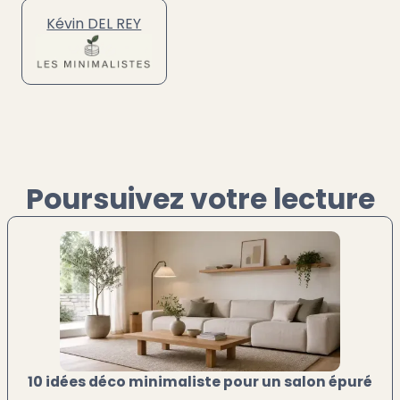
Kévin DEL REY
Poursuivez votre lecture
10 idées déco minimaliste pour un salon épuré