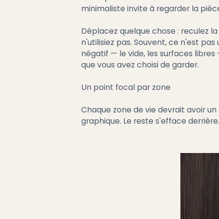
minimaliste invite à regarder la piè
Déplacez quelque chose : reculez la
n'utilisiez pas. Souvent, ce n'est pa
négatif — le vide, les surfaces libres
que vous avez choisi de garder.
Un point focal par zone
Chaque zone de vie devrait avoir un 
graphique. Le reste s'efface derrièr