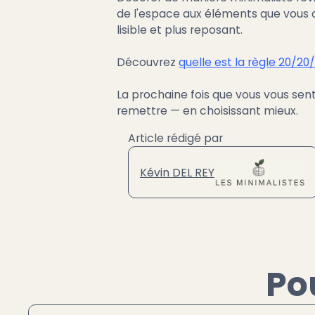
de l'espace aux éléments que vous a
lisible et plus reposant.
Découvrez
quelle est la règle 20/20
La prochaine fois que vous vous sent
remettre — en choisissant mieux.
Article rédigé par
Kévin DEL REY
Po