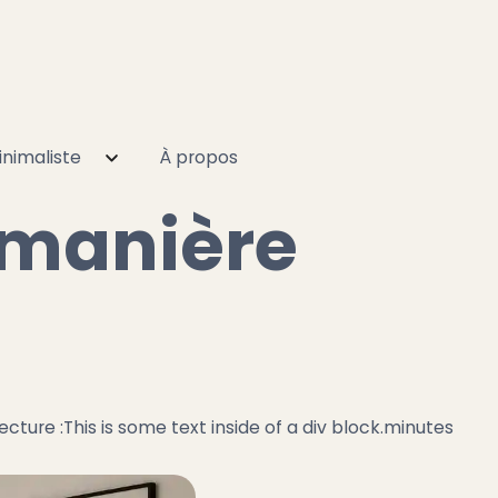
nimaliste
À propos
 manière
ecture :
This is some text inside of a div block.
minutes