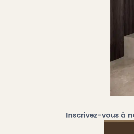
Inscrivez-vous à n