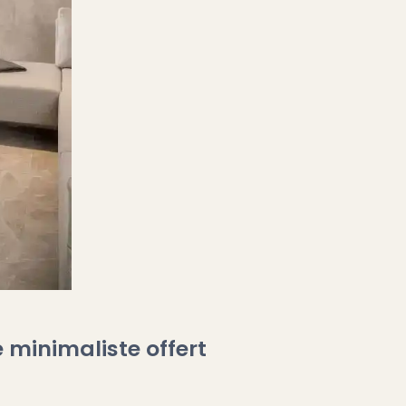
 minimaliste offert