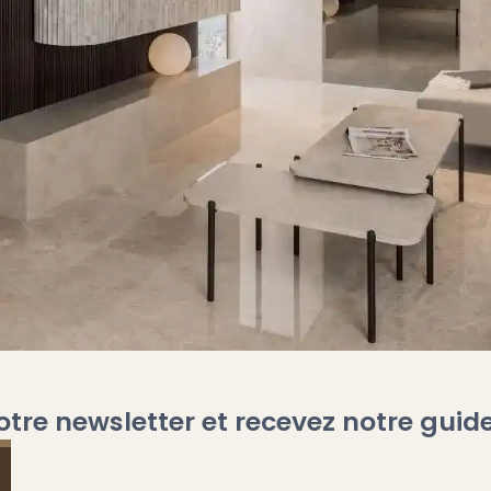
otre newsletter et recevez notre guide