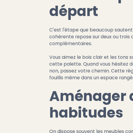
départ
C'est l'étape que beaucoup sautent —
cohérente repose sur deux ou trois 
complémentaires.
Vous aimez le bois clair et les tons 
cette palette. Quand vous hésitez d
non, passez votre chemin. Cette règle
fouillis même dans un espace rangé
Aménager av
habitudes
On dispose souvent les meubles comm