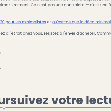
imez vraiment. Ce n'est pas une contrainte — c'est une fa
/20 pour les minimalistes
et
qu'est-ce que la déco minimal
ez à l'étroit chez vous, résistez à l'envie d'acheter. Com
ursuivez votre lect