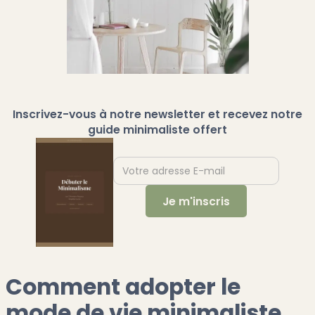
Inscrivez-vous à notre newsletter et recevez notre
guide minimaliste offert
Comment adopter le
mode de vie minimaliste