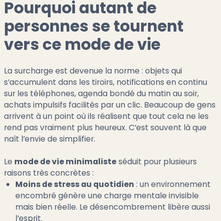
Pourquoi autant de
personnes se tournent
vers ce mode de vie
La surcharge est devenue la norme : objets qui
s’accumulent dans les tiroirs, notifications en continu
sur les téléphones, agenda bondé du matin au soir,
achats impulsifs facilités par un clic. Beaucoup de gens
arrivent à un point où ils réalisent que tout cela ne les
rend pas vraiment plus heureux. C’est souvent là que
naît l’envie de simplifier.
Le
mode de vie minimaliste
séduit pour plusieurs
raisons très concrètes :
Moins de stress au quotidien
: un environnement
encombré génère une charge mentale invisible
mais bien réelle. Le désencombrement libère aussi
l’esprit.