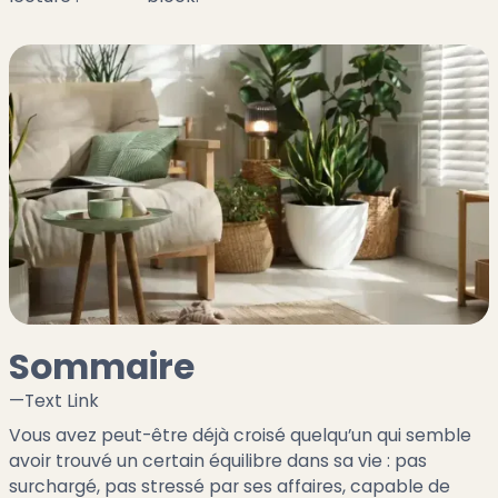
Sommaire
—
Text Link
Vous avez peut-être déjà croisé quelqu’un qui semble
avoir trouvé un certain équilibre dans sa vie : pas
surchargé, pas stressé par ses affaires, capable de