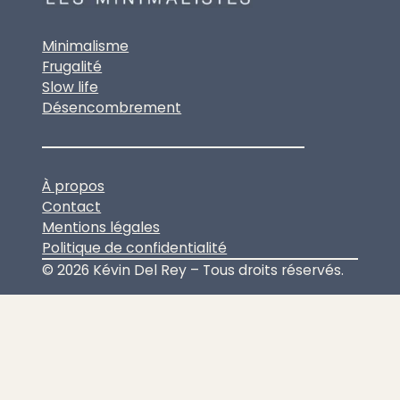
Minimalisme
Frugalité
Slow life
Désencombrement
À propos
Contact
Mentions légales
Politique de confidentialité
© 2026 Kévin Del Rey – Tous droits réservés.