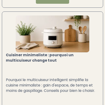
Cuisiner minimaliste : pourquoi un
multicuiseur change tout
Pourquoi le multicuiseur intelligent simplifie la
cuisine minimaliste : gain d'espace, de temps et
moins de gaspillage. Conseils pour bien le choisir.