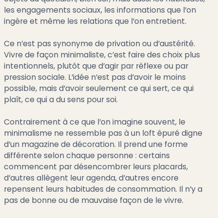
les engagements sociaux, les informations que l’on
ingère et même les relations que l’on entretient.
Ce n’est pas synonyme de privation ou d’austérité.
Vivre de façon minimaliste, c’est faire des choix plus
intentionnels, plutôt que d’agir par réflexe ou par
pression sociale. L’idée n’est pas d’avoir le moins
possible, mais d’avoir seulement ce qui sert, ce qui
plaît, ce qui a du sens pour soi.
Contrairement à ce que l’on imagine souvent, le
minimalisme ne ressemble pas à un loft épuré digne
d’un magazine de décoration. Il prend une forme
différente selon chaque personne : certains
commencent par désencombrer leurs placards,
d’autres allègent leur agenda, d’autres encore
repensent leurs habitudes de consommation. Il n’y a
pas de bonne ou de mauvaise façon de le vivre.