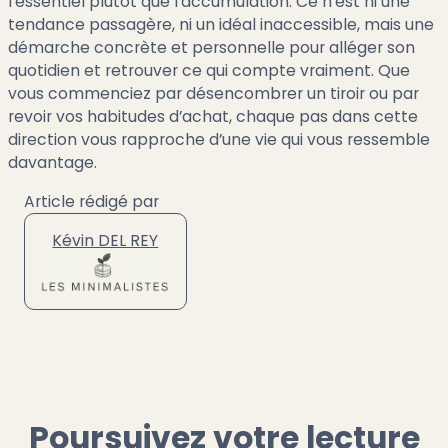
l’essentiel plutôt que l’accumulation. Ce n’est ni une
tendance passagère, ni un idéal inaccessible, mais une
démarche concrète et personnelle pour alléger son
quotidien et retrouver ce qui compte vraiment. Que
vous commenciez par désencombrer un tiroir ou par
revoir vos habitudes d’achat, chaque pas dans cette
direction vous rapproche d’une vie qui vous ressemble
davantage.
Article rédigé par
Kévin DEL REY
Poursuivez votre lecture