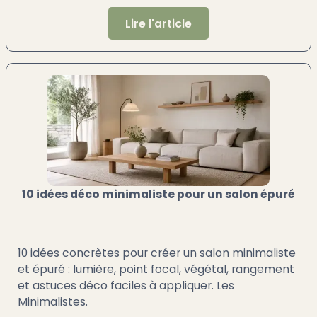
Lire l'article
10 idées déco minimaliste pour un salon épuré
10 idées concrètes pour créer un salon minimaliste
et épuré : lumière, point focal, végétal, rangement
et astuces déco faciles à appliquer. Les
Minimalistes.