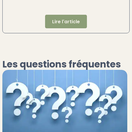
Lire l'article
Les questions fréquentes