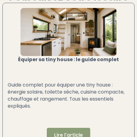
Équiper sa tiny house : le guide complet
Guide complet pour équiper une tiny house :
énergie solaire, toilette sèche, cuisine compacte,
chauffage et rangement. Tous les essentiels
expliqués.
Lire l'article