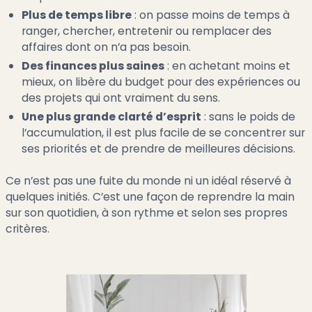
Plus de temps libre
: on passe moins de temps à
ranger, chercher, entretenir ou remplacer des
affaires dont on n’a pas besoin.
Des finances plus saines
: en achetant moins et
mieux, on libère du budget pour des expériences ou
des projets qui ont vraiment du sens.
Une plus grande clarté d’esprit
: sans le poids de
l’accumulation, il est plus facile de se concentrer sur
ses priorités et de prendre de meilleures décisions.
Ce n’est pas une fuite du monde ni un idéal réservé à
quelques initiés. C’est une façon de reprendre la main
sur son quotidien, à son rythme et selon ses propres
critères.