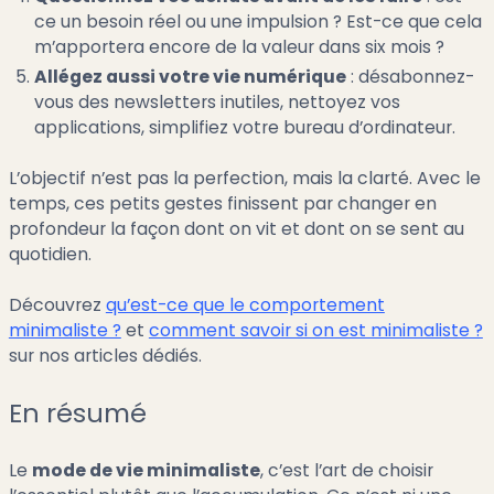
ce un besoin réel ou une impulsion ? Est-ce que cela
m’apportera encore de la valeur dans six mois ?
Allégez aussi votre vie numérique
: désabonnez-
vous des newsletters inutiles, nettoyez vos
applications, simplifiez votre bureau d’ordinateur.
L’objectif n’est pas la perfection, mais la clarté. Avec le
temps, ces petits gestes finissent par changer en
profondeur la façon dont on vit et dont on se sent au
quotidien.
Découvrez
qu’est-ce que le comportement
minimaliste ?
et
comment savoir si on est minimaliste ?
sur nos articles dédiés.
En résumé
Le
mode de vie minimaliste
, c’est l’art de choisir