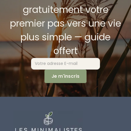
gratuitement votre
premier pas vers une vie
plus simple — guide
offert