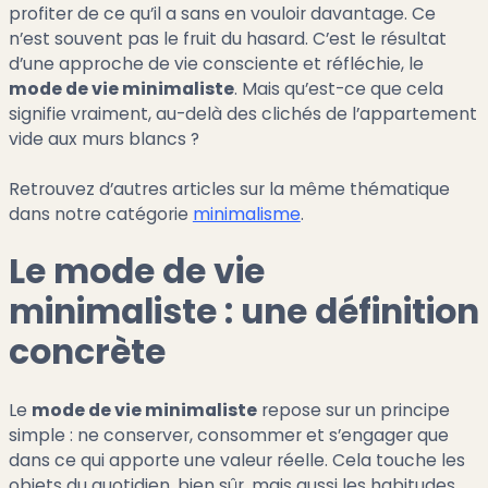
profiter de ce qu’il a sans en vouloir davantage. Ce
n’est souvent pas le fruit du hasard. C’est le résultat
d’une approche de vie consciente et réfléchie, le
mode de vie minimaliste
. Mais qu’est-ce que cela
signifie vraiment, au-delà des clichés de l’appartement
vide aux murs blancs ?
Retrouvez d’autres articles sur la même thématique
dans notre catégorie
minimalisme
.
Le mode de vie
minimaliste : une définition
concrète
Le
mode de vie minimaliste
repose sur un principe
simple : ne conserver, consommer et s’engager que
dans ce qui apporte une valeur réelle. Cela touche les
objets du quotidien, bien sûr, mais aussi les habitudes,