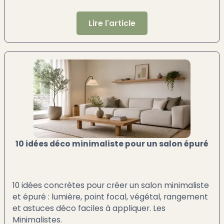
Lire l'article
10 idées déco minimaliste pour un salon épuré
10 idées concrètes pour créer un salon minimaliste
et épuré : lumière, point focal, végétal, rangement
et astuces déco faciles à appliquer. Les
Minimalistes.