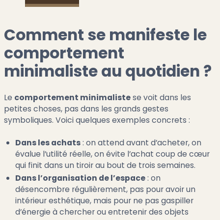
Comment se manifeste le
comportement
minimaliste au quotidien ?
Le
comportement minimaliste
se voit dans les
petites choses, pas dans les grands gestes
symboliques. Voici quelques exemples concrets :
Dans les achats
: on attend avant d’acheter, on
évalue l’utilité réelle, on évite l’achat coup de cœur
qui finit dans un tiroir au bout de trois semaines.
Dans l’organisation de l’espace
: on
désencombre régulièrement, pas pour avoir un
intérieur esthétique, mais pour ne pas gaspiller
d’énergie à chercher ou entretenir des objets