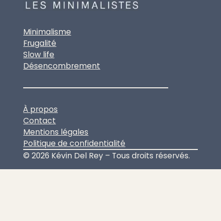
Minimalisme
Frugalité
Slow life
Désencombrement
À propos
Contact
Mentions légales
Politique de confidentialité
© 2026 Kévin Del Rey – Tous droits réservés.