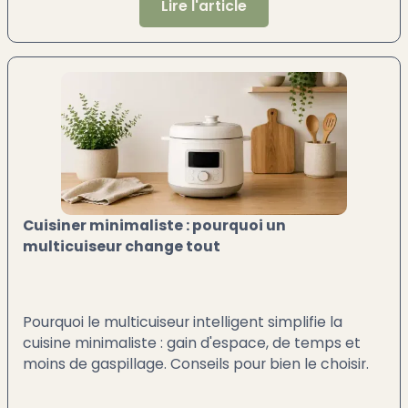
Lire l'article
Cuisiner minimaliste : pourquoi un
multicuiseur change tout
Pourquoi le multicuiseur intelligent simplifie la
cuisine minimaliste : gain d'espace, de temps et
moins de gaspillage. Conseils pour bien le choisir.