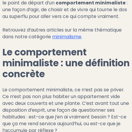
le point de départ d’un
comportement minimaliste
:
une façon d’agir, de choisir et de vivre qui tourne le dos
au superflu pour aller vers ce qui compte vraiment.
Retrouvez d’autres articles sur la même thématique
dans notre catégorie
minimalisme
.
Le comportement
minimaliste : une définition
concrète
Le comportement minimaliste, ce n’est pas se priver.
Ce n’est pas non plus habiter un appartement vide
avec deux couverts et une plante. C’est avant tout une
disposition d’esprit, une façon de questionner ses
habitudes : est-ce que j’en ai vraiment besoin ? Est-ce
que ça me rend service aujourd’hui, ou est-ce que je
l’accumule par réflexe ?