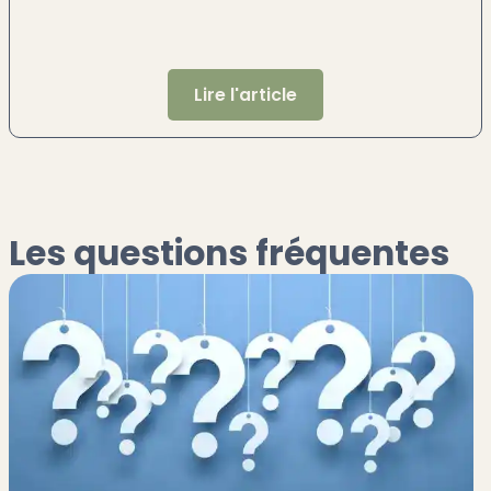
Lire l'article
Les questions fréquentes