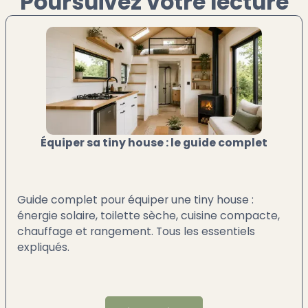
Poursuivez votre lecture
Équiper sa tiny house : le guide complet
Guide complet pour équiper une tiny house :
énergie solaire, toilette sèche, cuisine compacte,
chauffage et rangement. Tous les essentiels
expliqués.