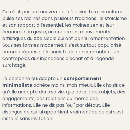
Ce n’est pas un mouvement né d’hier. Le minimalisme
puise ses racines dans plusieurs traditions : le stoïcisme
et son rapport à l’essentiel, les moines zen et leur
économie du geste, ou encore les mouvements
artistiques du XXe siècle qui ont banni l’ornementation.
Sous ses formes modernes, il s’est surtout popularisé
comme réponse à la société de consommation : un
contrepoids aux injonctions d’achat et à l’agenda
surchargé.
La personne qui adopte un
comportement
minimaliste
achète moins, mais mieux. Elle choisit ce
qu’elle accepte dans sa vie, que ce soit des objets, des
engagements, des relations ou même des
informations. Elle ne dit pas "oui" par défaut. Elle
distingue ce qui lui appartient vraiment de ce qui s’est
installé sans invitation.