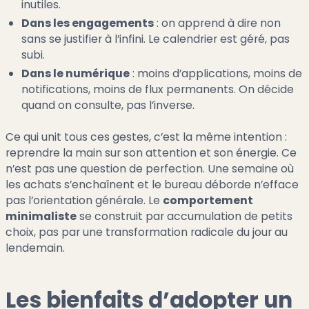
inutiles.
Dans les engagements
: on apprend à dire non
sans se justifier à l’infini. Le calendrier est géré, pas
subi.
Dans le numérique
: moins d’applications, moins de
notifications, moins de flux permanents. On décide
quand on consulte, pas l’inverse.
Ce qui unit tous ces gestes, c’est la même intention :
reprendre la main sur son attention et son énergie. Ce
n’est pas une question de perfection. Une semaine où
les achats s’enchaînent et le bureau déborde n’efface
pas l’orientation générale. Le
comportement
minimaliste
se construit par accumulation de petits
choix, pas par une transformation radicale du jour au
lendemain.
Les bienfaits d’adopter un