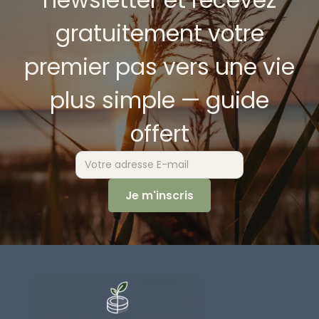
gratuitement votre
premier pas vers une vie
plus simple — guide
offert