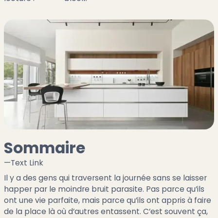
Sommaire
—
Text Link
Il y a des gens qui traversent la journée sans se laisser
happer par le moindre bruit parasite. Pas parce qu’ils
ont une vie parfaite, mais parce qu’ils ont appris à faire
de la place là où d’autres entassent. C’est souvent ça,