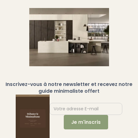
Inscrivez-vous à notre newsletter et recevez notre
guide minimaliste offert