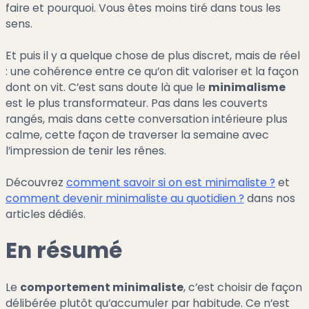
faire et pourquoi. Vous êtes moins tiré dans tous les
sens.
Et puis il y a quelque chose de plus discret, mais de réel
: une cohérence entre ce qu’on dit valoriser et la façon
dont on vit. C’est sans doute là que le
minimalisme
est le plus transformateur. Pas dans les couverts
rangés, mais dans cette conversation intérieure plus
calme, cette façon de traverser la semaine avec
l’impression de tenir les rênes.
Découvrez
comment savoir si on est minimaliste ?
et
comment devenir minimaliste au quotidien ?
dans nos
articles dédiés.
En résumé
Le
comportement minimaliste
, c’est choisir de façon
délibérée plutôt qu’accumuler par habitude. Ce n’est