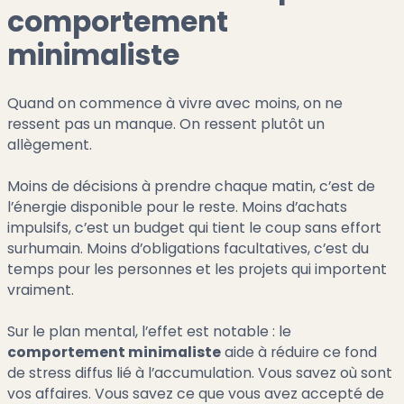
comportement
minimaliste
Quand on commence à vivre avec moins, on ne
ressent pas un manque. On ressent plutôt un
allègement.
Moins de décisions à prendre chaque matin, c’est de
l’énergie disponible pour le reste. Moins d’achats
impulsifs, c’est un budget qui tient le coup sans effort
surhumain. Moins d’obligations facultatives, c’est du
temps pour les personnes et les projets qui importent
vraiment.
Sur le plan mental, l’effet est notable : le
comportement minimaliste
aide à réduire ce fond
de stress diffus lié à l’accumulation. Vous savez où sont
vos affaires. Vous savez ce que vous avez accepté de