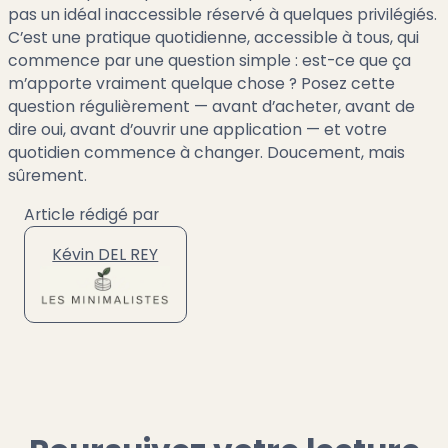
pas un idéal inaccessible réservé à quelques privilégiés.
C’est une pratique quotidienne, accessible à tous, qui
commence par une question simple : est-ce que ça
m’apporte vraiment quelque chose ? Posez cette
question régulièrement — avant d’acheter, avant de
dire oui, avant d’ouvrir une application — et votre
quotidien commence à changer. Doucement, mais
sûrement.
Article rédigé par
Kévin DEL REY