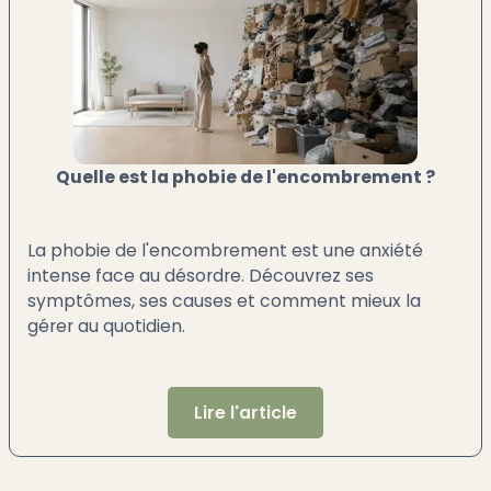
Quelle est la phobie de l'encombrement ?
La phobie de l'encombrement est une anxiété
intense face au désordre. Découvrez ses
symptômes, ses causes et comment mieux la
gérer au quotidien.
Lire l'article