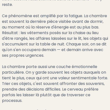
reste.
Ce phénomène est amplifié par la fatigue. La chambre
est souvent la dernière pièce visitée avant de dormir,
au moment où la réserve d'énergie est au plus bas.
Résultat : les vêtements posés sur la chaise au lieu
d'être rangés, les affaires laissées sur le lit, les objets qui
s'accumulent sur la table de nuit. Chaque soir, on se dit
qu'on s'en occupera demain — et demain arrive avec
ses propres urgences.
La chambre porte aussi une couche émotionnelle
particulière. On y garde souvent les objets auxquels on
tient le plus, ceux qui ont une valeur sentimentale forte.
Trier ces objets, c'est souvent affronter des souvenirs,
prendre des décisions difficiles. Le cerveau préfère
parfois les laisser là plutôt que de traverser ce
processus.