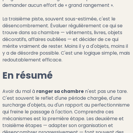
demander aucun effort de « grand rangement ».
La troisième piste, souvent sous-estimée, c'est le
désencombrement. Évaluer régulièrement ce qui se
trouve dans sa chambre — vêtements, livres, objets
décoratifs, affaires oubliées — et décider de ce qui
mérite vraiment de rester. Moins il y a d'objets, moins il
y a de désordre possible. C'est une logique simple, mais
redoutablement efficace.
En résumé
Avoir du mal à
ranger sa chambre
n'est pas une tare.
C'est souvent le reflet d'une période chargée, d'une
surcharge d'objets, ou d'un rapport au perfectionnisme
qui freine le passage à l'action. Comprendre ces
mécanismes est la première étape. Les deuxième et
troisième étapes — adapter son organisation et
désencombrer progressivement — font souvent des