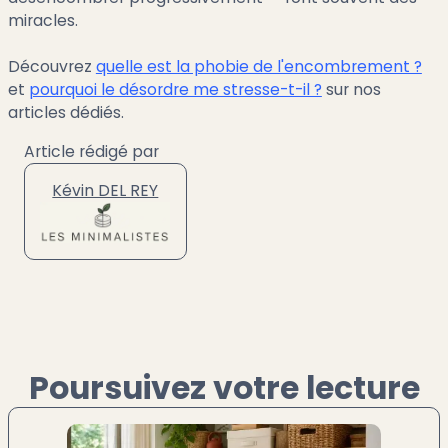
miracles.
Découvrez
quelle est la phobie de l'encombrement ?
et
pourquoi le désordre me stresse-t-il ?
sur nos
articles dédiés.
Article rédigé par
Kévin DEL REY
Poursuivez votre lecture