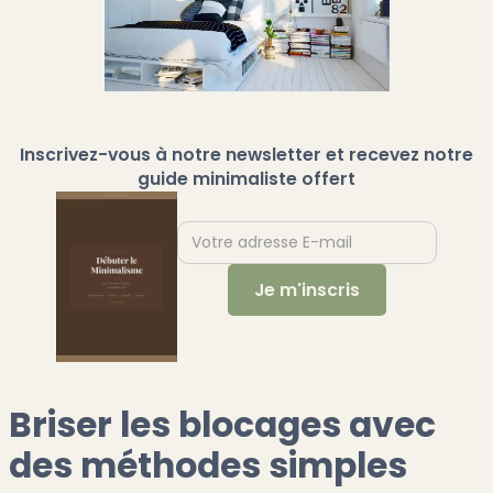
Inscrivez-vous à notre newsletter et recevez notre
guide minimaliste offert
Briser les blocages avec
des méthodes simples