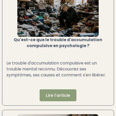
Qu'est-ce que le trouble d'accumulation
compulsive en psychologie ?
Le trouble d'accumulation compulsive est un
trouble mental reconnu. Découvrez ses
symptômes, ses causes et comment s'en libérer.
Lire l'article