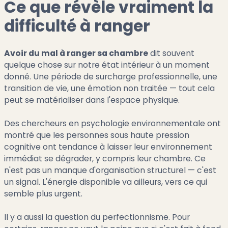
Ce que révèle vraiment la
difficulté à ranger
Avoir du mal à ranger sa chambre
dit souvent
quelque chose sur notre état intérieur à un moment
donné. Une période de surcharge professionnelle, une
transition de vie, une émotion non traitée — tout cela
peut se matérialiser dans l'espace physique.
Des chercheurs en psychologie environnementale ont
montré que les personnes sous haute pression
cognitive ont tendance à laisser leur environnement
immédiat se dégrader, y compris leur chambre. Ce
n'est pas un manque d'organisation structurel — c'est
un signal. L'énergie disponible va ailleurs, vers ce qui
semble plus urgent.
Il y a aussi la question du perfectionnisme. Pour