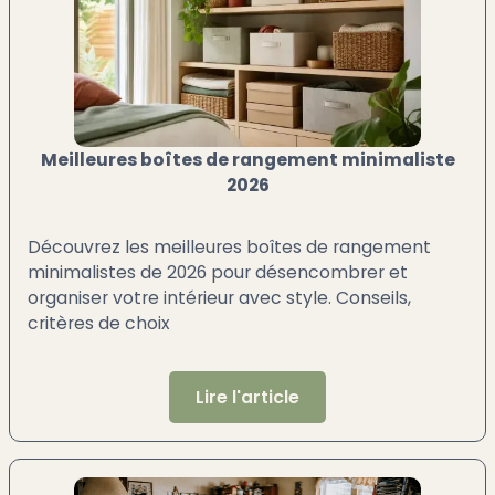
Meilleures boîtes de rangement minimaliste
2026
Découvrez les meilleures boîtes de rangement
minimalistes de 2026 pour désencombrer et
organiser votre intérieur avec style. Conseils,
critères de choix
Lire l'article