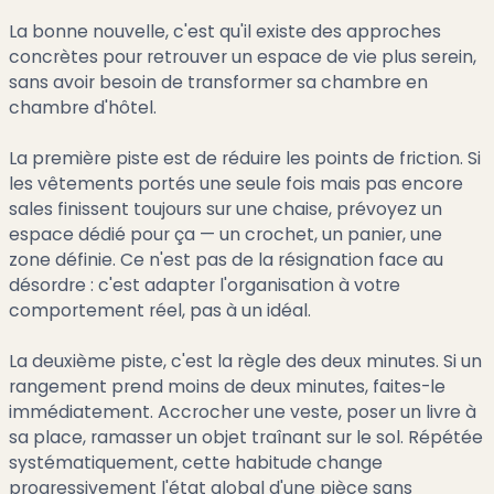
La bonne nouvelle, c'est qu'il existe des approches
concrètes pour retrouver un espace de vie plus serein,
sans avoir besoin de transformer sa chambre en
chambre d'hôtel.
La première piste est de réduire les points de friction. Si
les vêtements portés une seule fois mais pas encore
sales finissent toujours sur une chaise, prévoyez un
espace dédié pour ça — un crochet, un panier, une
zone définie. Ce n'est pas de la résignation face au
désordre : c'est adapter l'organisation à votre
comportement réel, pas à un idéal.
La deuxième piste, c'est la règle des deux minutes. Si un
rangement prend moins de deux minutes, faites-le
immédiatement. Accrocher une veste, poser un livre à
sa place, ramasser un objet traînant sur le sol. Répétée
systématiquement, cette habitude change
progressivement l'état global d'une pièce sans