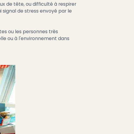
de tête, ou difficulté à respirer
 signal de stress envoyé par le
tes ou les personnes très
nelle ou à l'environnement dans