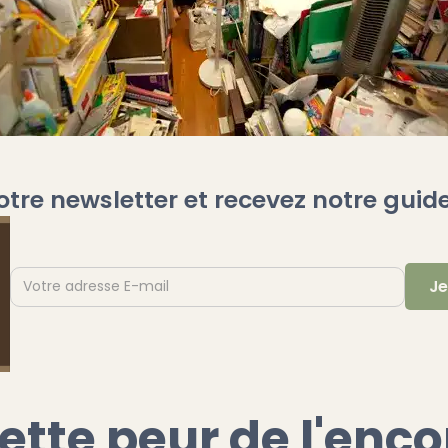
otre newsletter et recevez notre guide
cette peur de l'e