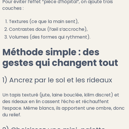
Pour éviter l’effet “pièce d’hôpital”, on ajoute trois
couches :
Textures (ce que la main sent),
Contrastes doux (l’œil s’accroche),
Volumes (des formes qui rythment).
Méthode simple : des
gestes qui changent tout
1) Ancrez par le sol et les rideaux
Un tapis texturé (jute, laine bouclée, kilim discret) et
des rideaux en lin cassent l’écho et réchauffent
l’espace. Même blancs, ils apportent une ombre, donc
du relief.