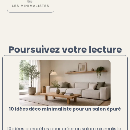
Poursuivez votre lecture
10 idées déco minimaliste pour un salon épuré
10 idées concrètes pour créer un salon minimaliste