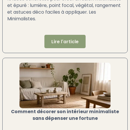
et épuré : lumière, point focal, végétal, rangement
et astuces déco faciles à appliquer. Les
Minimalistes.
Lire l'article
Comment décorer son intérieur minimaliste
sans dépenser une fortune