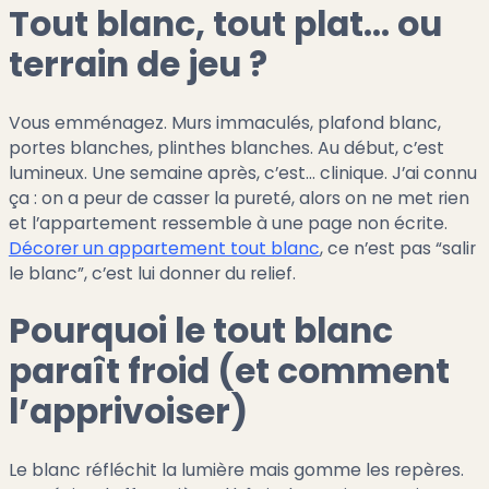
Tout blanc, tout plat... ou
terrain de jeu ?
Vous emménagez. Murs immaculés, plafond blanc,
portes blanches, plinthes blanches. Au début, c’est
lumineux. Une semaine après, c’est… clinique. J’ai connu
ça : on a peur de casser la pureté, alors on ne met rien
et l’appartement ressemble à une page non écrite.
Décorer un appartement tout blanc
, ce n’est pas “salir
le blanc”, c’est lui donner du relief.
Pourquoi le tout blanc
paraît froid (et comment
l’apprivoiser)
Le blanc réfléchit la lumière mais gomme les repères.