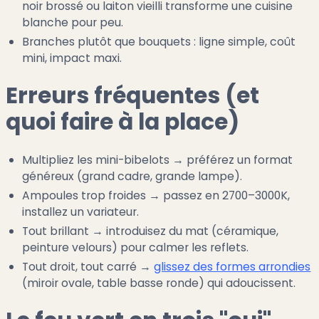
noir brossé ou laiton vieilli transforme une cuisine
blanche pour peu.
Branches plutôt que bouquets : ligne simple, coût
mini, impact maxi.
Erreurs fréquentes (et
quoi faire à la place)
Multipliez les mini-bibelots → préférez un format
généreux (grand cadre, grande lampe).
Ampoules trop froides → passez en 2700–3000K,
installez un variateur.
Tout brillant → introduisez du mat (céramique,
peinture velours) pour calmer les reflets.
Tout droit, tout carré →
glissez des formes arrondies
(miroir ovale, table basse ronde) qui adoucissent.