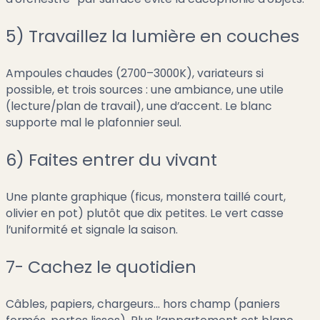
5) Travaillez la lumière en couches
Ampoules chaudes (2700–3000K), variateurs si
possible, et trois sources : une ambiance, une utile
(lecture/plan de travail), une d’accent. Le blanc
supporte mal le plafonnier seul.
6) Faites entrer du vivant
Une plante graphique (ficus, monstera taillé court,
olivier en pot) plutôt que dix petites. Le vert casse
l’uniformité et signale la saison.
7- Cachez le quotidien
Câbles, papiers, chargeurs… hors champ (paniers