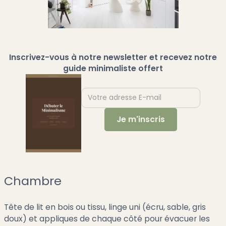
Inscrivez-vous à notre newsletter et recevez notre
guide minimaliste offert
Chambre
Tête de lit en bois ou tissu, linge uni (écru, sable, gris
doux) et appliques de chaque côté pour évacuer les