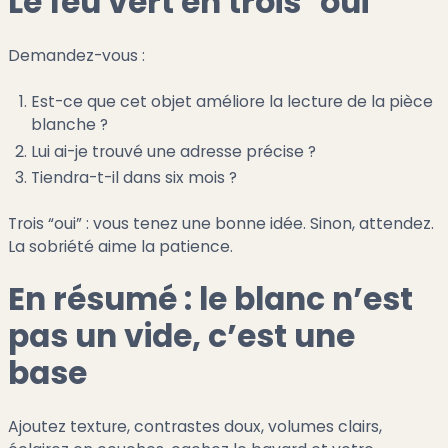
Le feu vert en trois "oui"
Demandez-vous :
Est-ce que cet objet améliore la lecture de la pièce
blanche ?
Lui ai-je trouvé une adresse précise ?
Tiendra-t-il dans six mois ?
Trois “oui” : vous tenez une bonne idée. Sinon, attendez.
La sobriété aime la patience.
En résumé : le blanc n’est
pas un vide, c’est une
base
Ajoutez texture, contrastes doux, volumes clairs,