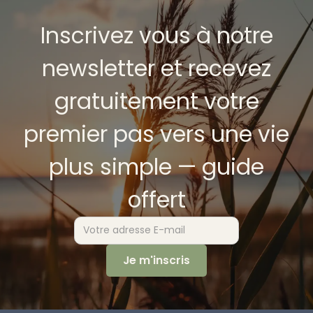
Inscrivez vous à notre
newsletter et recevez
gratuitement votre
premier pas vers une vie
plus simple — guide
offert