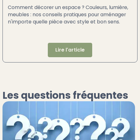
Comment décorer un espace ? Couleurs, lumière,
meubles : nos conseils pratiques pour aménager
n'importe quelle pièce avec style et bon sens.
Lire l'article
Les questions fréquentes