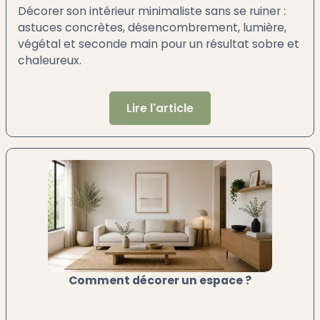
Décorer son intérieur minimaliste sans se ruiner :
astuces concrètes, désencombrement, lumière,
végétal et seconde main pour un résultat sobre et
chaleureux.
Lire l'article
Comment décorer un espace ?