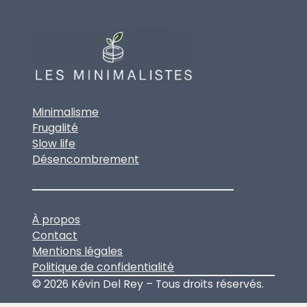
Minimalisme
Frugalité
Slow life
Désencombrement
À propos
Contact
Mentions légales
Politique de confidentialité
© 2026 Kévin Del Rey – Tous droits réservés.