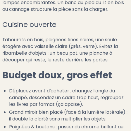
lampes encombrantes. Un banc au pied du lit en bois
ou cannage structure la pièce sans la charger.
Cuisine ouverte
Tabourets en bois, poignées fines noires, une seule
étagère avec vaisselle claire (grès, verre). Évitez la
ribambelle d’objets : un beau pot, une planche à
découper qui reste, le reste derrière les portes.
Budget doux, gros effet
Déplacez avant d’acheter : changez l’angle du
canapé, descendez un cadre trop haut, regroupez
les livres par format (ça apaise).
Grand miroir bien placé (face à la lumière latérale) :
il double la clarté sans multiplier les objets.
Poignées & boutons : passer du chrome brillant au