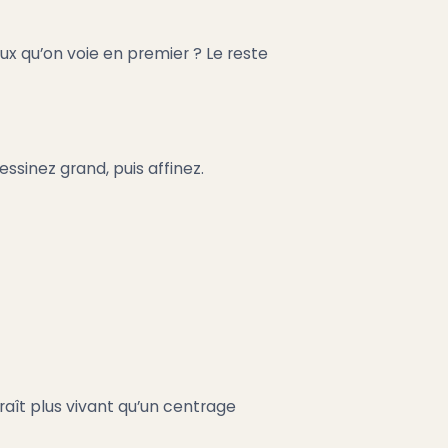
ux qu’on voie en premier ? Le reste
essinez grand, puis affinez.
aît plus vivant qu’un centrage