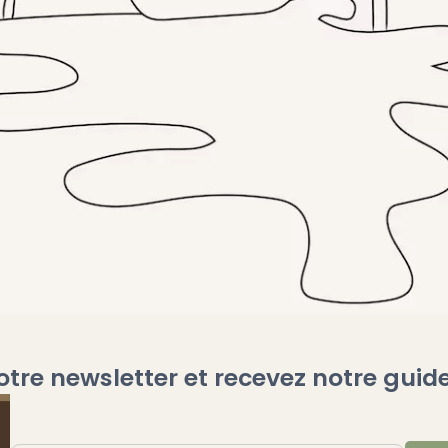
otre newsletter et recevez notre guide