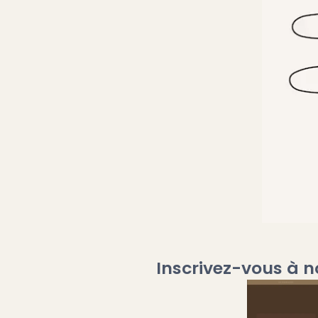
Inscrivez-vous à n