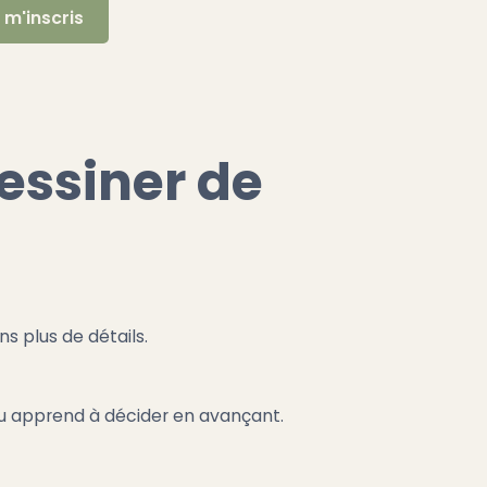
essiner de
s plus de détails.
veau apprend à décider en avançant.