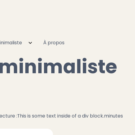
nimaliste
À propos
 minimaliste
ecture :
This is some text inside of a div block.
minutes