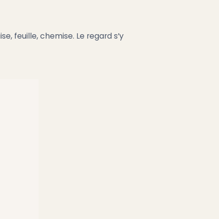
e, feuille, chemise. Le regard s’y