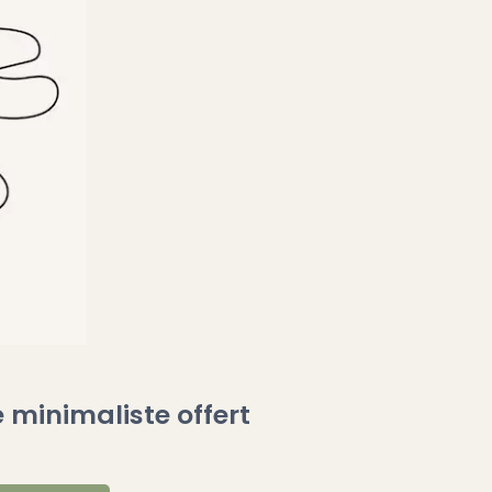
 minimaliste offert