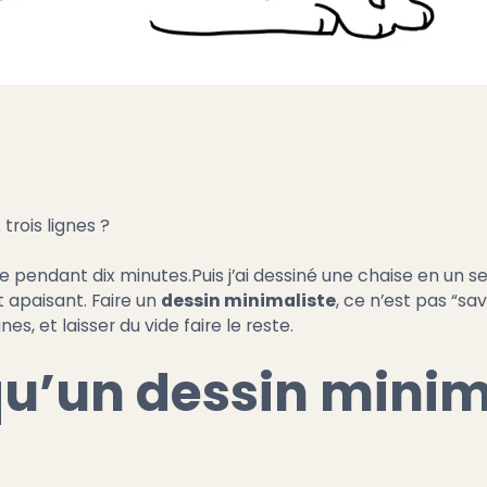
 trois lignes ?
 pendant dix minutes.Puis j’ai dessiné une chaise en un seul
 apaisant. Faire un
dessin minimaliste
, ce n’est pas “sav
es, et laisser du vide faire le reste.
u’un dessin minim