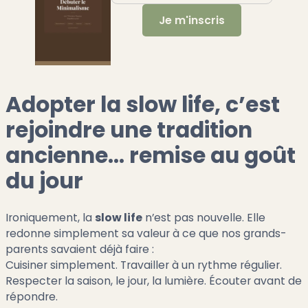
Adopter la slow life, c’est
rejoindre une tradition
ancienne… remise au goût
du jour
Ironiquement, la
slow life
n’est pas nouvelle. Elle
redonne simplement sa valeur à ce que nos grands-
parents savaient déjà faire :
Cuisiner simplement. Travailler à un rythme régulier.
Respecter la saison, le jour, la lumière. Écouter avant de
répondre.