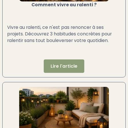
Comment vivre au ralenti ?
Vivre au ralenti, ce n'est pas renoncer à ses
projets. Découvrez 3 habitudes concrètes pour
ralentir sans tout bouleverser votre quotidien.
Lire l'article