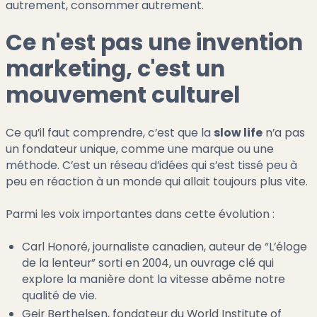
autrement, consommer autrement.
Ce n'est pas une invention
marketing, c'est un
mouvement culturel
Ce qu’il faut comprendre, c’est que la
slow life
n’a pas
un fondateur unique, comme une marque ou une
méthode. C’est un réseau d’idées qui s’est tissé peu à
peu en réaction à un monde qui allait toujours plus vite.
Parmi les voix importantes dans cette évolution :
Carl Honoré, journaliste canadien, auteur de “L’éloge
de la lenteur” sorti en 2004, un ouvrage clé qui
explore la manière dont la vitesse abême notre
qualité de vie.
Geir Berthelsen, fondateur du World Institute of