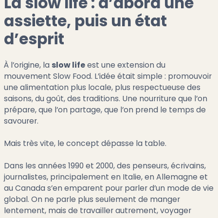
La slow life : d’abord une
assiette, puis un état
d’esprit
À l’origine, la
slow life
est une extension du
mouvement Slow Food. L’idée était simple : promouvoir
une alimentation plus locale, plus respectueuse des
saisons, du goût, des traditions. Une nourriture que l’on
prépare, que l’on partage, que l’on prend le temps de
savourer.
Mais très vite, le concept dépasse la table.
Dans les années 1990 et 2000, des penseurs, écrivains,
journalistes, principalement en Italie, en Allemagne et
au Canada s’en emparent pour parler d’un mode de vie
global. On ne parle plus seulement de manger
lentement, mais de travailler autrement, voyager