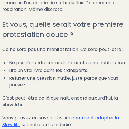
précis où l’on décide de sortir du flux. De créer une
respiration. Même discrète.
Et vous, quelle serait votre première
protestation douce ?
Ce ne sera pas une manifestation. Ce sera peut-être :
Ne pas répondre immédiatement à une notification.
Lire un vrai livre dans les transports.
Refuser une pression inutile, juste parce que vous
pouvez.
C’est peut-être de là que naît, encore aujourd’hui, la
slow life
.
Vous pouvez en savoir plus sur
comment adopter la
Slow life
sur notre article dédié.