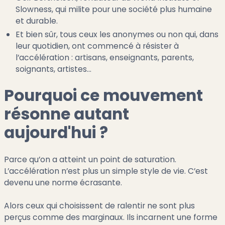
Slowness, qui milite pour une société plus humaine
et durable.
Et bien sûr, tous ceux les anonymes ou non qui, dans
leur quotidien, ont commencé à résister à
l’accélération : artisans, enseignants, parents,
soignants, artistes…
Pourquoi ce mouvement
résonne autant
aujourd'hui ?
Parce qu’on a atteint un point de saturation.
L’accélération n’est plus un simple style de vie. C’est
devenu une norme écrasante.
Alors ceux qui choisissent de ralentir ne sont plus
perçus comme des marginaux. Ils incarnent une forme