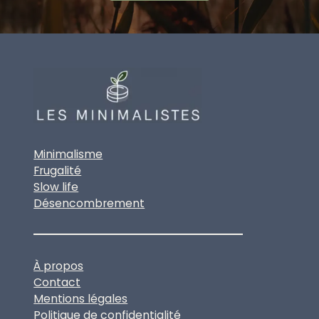
Minimalisme
Frugalité
Slow life
Désencombrement
À propos
Contact
Mentions légales
Politique de confidentialité