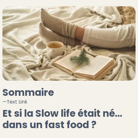
Sommaire
—
Text Link
Et si la Slow life était né...
dans un fast food ?