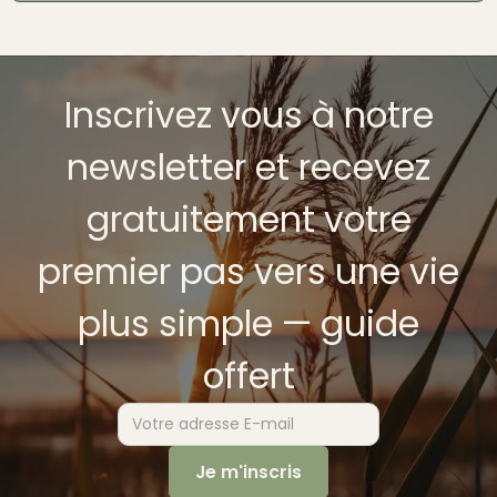
Inscrivez vous à notre
newsletter et recevez
gratuitement votre
premier pas vers une vie
plus simple — guide
offert