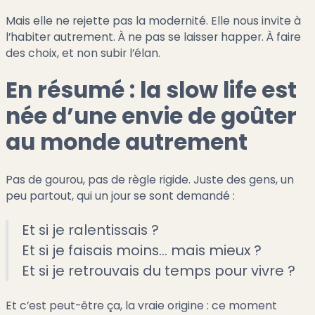
Mais elle ne rejette pas la modernité. Elle nous invite à
l’habiter autrement. À ne pas se laisser happer. À faire
des choix, et non subir l’élan.
En résumé : la slow life est
née d’une envie de goûter
au monde autrement
Pas de gourou, pas de règle rigide. Juste des gens, un
peu partout, qui un jour se sont demandé :
Et si je ralentissais ?
Et si je faisais moins… mais mieux ?
Et si je retrouvais du temps pour vivre ?
Et c’est peut-être ça, la vraie origine : ce moment