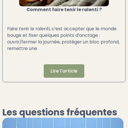
Comment faire tenir le ralenti ?
Faire tenir le ralenti, c’est accepter que le monde
bouge et fixer quelques points d’ancrage :
ouvrir/fermer la journée, protéger un bloc profond,
remettre une
Lire l'article
Les questions fréquentes