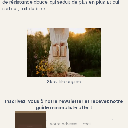
de résistance douce, qui séduit de plus en plus. Et qui,
surtout, fait du bien.
Slow life origine
Inscrivez-vous à notre newsletter et recevez notre
guide minimaliste offert