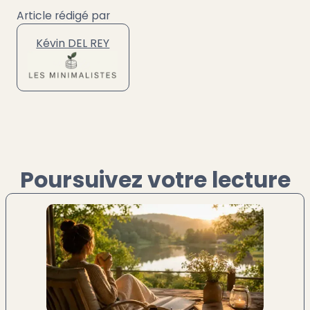
Article rédigé par
Kévin DEL REY
Poursuivez votre lecture