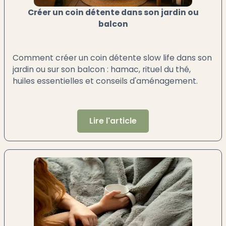
Créer un coin détente dans son jardin ou
balcon
Comment créer un coin détente slow life dans son
jardin ou sur son balcon : hamac, rituel du thé,
huiles essentielles et conseils d'aménagement.
Lire l'article