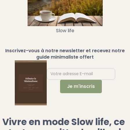
Slow life
Inscrivez-vous à notre newsletter et recevez notre
guide minimaliste offert
Vivre en mode Slow life, ce