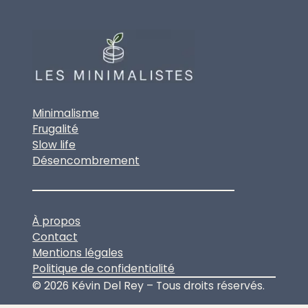
Minimalisme
Frugalité
Slow life
Désencombrement
À propos
Contact
Mentions légales
Politique de confidentialité
© 2026 Kévin Del Rey – Tous droits réservés.