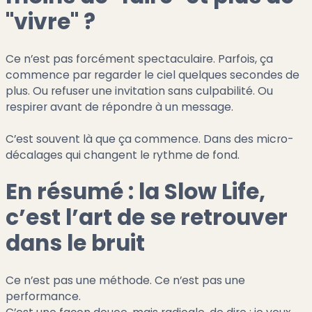
"vivre" ?
Ce n’est pas forcément spectaculaire. Parfois, ça
commence par regarder le ciel quelques secondes de
plus. Ou refuser une invitation sans culpabilité. Ou
respirer avant de répondre à un message.
C’est souvent là que ça commence. Dans des micro-
décalages qui changent le rythme de fond.
En résumé : la Slow Life,
c’est l’art de se retrouver
dans le bruit
Ce n’est pas une méthode. Ce n’est pas une
performance.