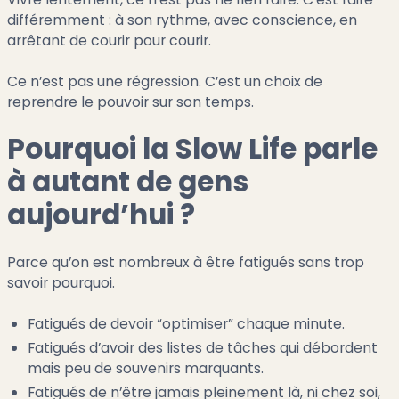
différemment : à son rythme, avec conscience, en
arrêtant de courir pour courir.
Ce n’est pas une régression. C’est un choix de
reprendre le pouvoir sur son temps.
Pourquoi la Slow Life parle
à autant de gens
aujourd’hui ?
Parce qu’on est nombreux à être fatigués sans trop
savoir pourquoi.
Fatigués de devoir “optimiser” chaque minute.
Fatigués d’avoir des listes de tâches qui débordent
mais peu de souvenirs marquants.
Fatigués de n’être jamais pleinement là, ni chez soi,