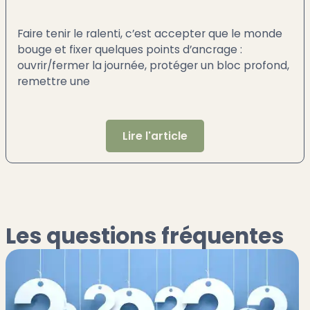
Faire tenir le ralenti, c’est accepter que le monde
bouge et fixer quelques points d’ancrage :
ouvrir/fermer la journée, protéger un bloc profond,
remettre une
Lire l'article
Les questions fréquentes