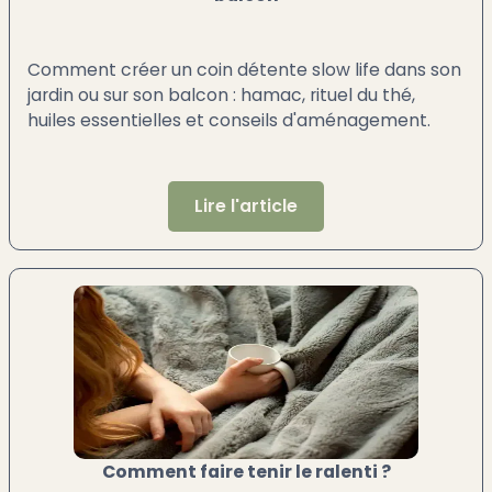
Comment créer un coin détente slow life dans son
jardin ou sur son balcon : hamac, rituel du thé,
huiles essentielles et conseils d'aménagement.
Lire l'article
Comment faire tenir le ralenti ?