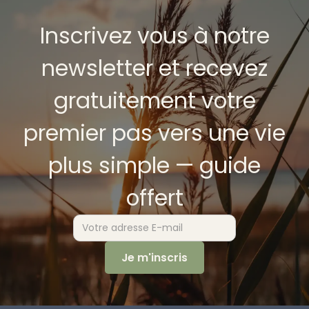
Inscrivez vous à notre
newsletter et recevez
gratuitement votre
premier pas vers une vie
plus simple — guide
offert