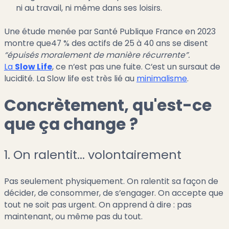
ni au travail, ni même dans ses loisirs.
Une étude menée par Santé Publique France en 2023
montre que47 % des actifs de 25 à 40 ans se disent
“épuisés moralement de manière récurrente”.
La
Slow Life
, ce n’est pas une fuite. C’est un sursaut de
lucidité. La Slow life est très lié au
minimalisme
.
Concrètement, qu'est-ce
que ça change ?
1. On ralentit... volontairement
Pas seulement physiquement. On ralentit sa façon de
décider, de consommer, de s’engager. On accepte que
tout ne soit pas urgent. On apprend à dire : pas
maintenant, ou même pas du tout.