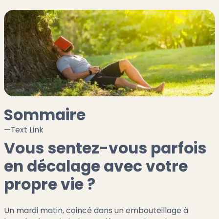
Sommaire
—
Text Link
Vous sentez-vous parfois
en décalage avec votre
propre vie ?
Un mardi matin, coincé dans un embouteillage à