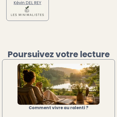
Kévin DEL REY
Poursuivez votre lecture
Comment vivre au ralenti ?