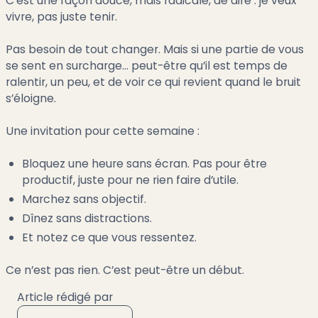
C’est une façon douce, mais radicale, de dire : je veux
vivre, pas juste tenir.
Pas besoin de tout changer. Mais si une partie de vous
se sent en surcharge… peut-être qu’il est temps de
ralentir, un peu, et de voir ce qui revient quand le bruit
s’éloigne.
Une invitation pour cette semaine :
Bloquez une heure sans écran. Pas pour être
productif, juste pour ne rien faire d’utile.
Marchez sans objectif.
Dînez sans distractions.
Et notez ce que vous ressentez.
Ce n’est pas rien. C’est peut-être un début.
Article rédigé par