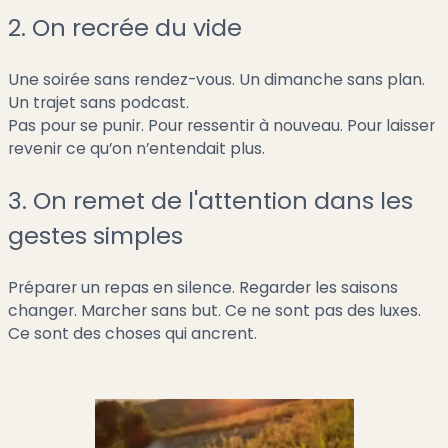
2. On recrée du vide
Une soirée sans rendez-vous. Un dimanche sans plan.
Un trajet sans podcast.
Pas pour se punir. Pour ressentir à nouveau. Pour laisser
revenir ce qu’on n’entendait plus.
3. On remet de l'attention dans les
gestes simples
Préparer un repas en silence. Regarder les saisons
changer. Marcher sans but. Ce ne sont pas des luxes.
Ce sont des choses qui ancrent.