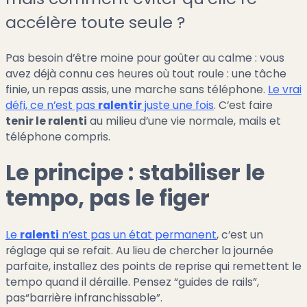
accélère toute seule ?
Pas besoin d’être moine pour goûter au calme : vous
avez déjà connu ces heures où tout roule : une tâche
finie, un repas assis, une marche sans téléphone.
Le vrai
défi, ce n’est pas
ralentir
juste une fois
. C’est faire
tenir le ralenti
au milieu d’une vie normale, mails et
téléphone compris.
Le principe : stabiliser le
tempo, pas le figer
Le
ralenti
n’est pas un état permanent
, c’est un
réglage qui se refait. Au lieu de chercher la journée
parfaite, installez des points de reprise qui remettent le
tempo quand il déraille. Pensez “guides de rails”,
pas“barrière infranchissable”.