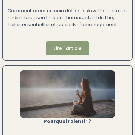
Comment créer un coin détente slow life dans son
jardin ou sur son balcon : hamac, rituel du thé,
huiles essentielles et conseils d'aménagement.
Lire l'article
Pourquoi ralentir ?