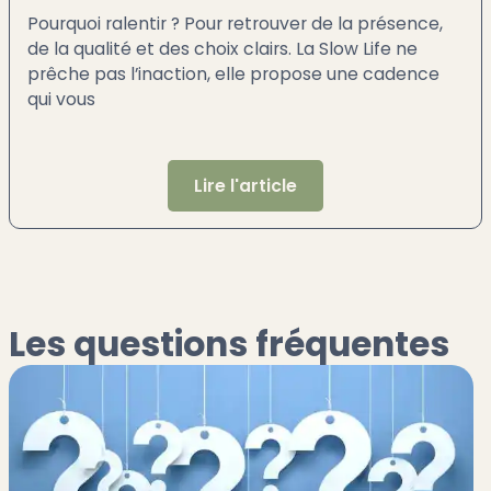
Pourquoi ralentir ? Pour retrouver de la présence,
de la qualité et des choix clairs. La Slow Life ne
prêche pas l’inaction, elle propose une cadence
qui vous
Lire l'article
Les questions fréquentes