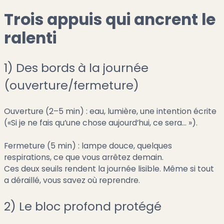
Trois appuis qui ancrent le
ralenti
1) Des bords à la journée
(ouverture/fermeture)
Ouverture (2–5 min) : eau, lumière, une intention écrite
(«Si je ne fais qu’une chose aujourd’hui, ce sera… »).
Fermeture (5 min) : lampe douce, quelques
respirations, ce que vous arrêtez demain.
Ces deux seuils rendent la journée lisible. Même si tout
a déraillé, vous savez où reprendre.
2) Le bloc profond protégé