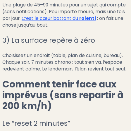
Une plage de 45–90 minutes pour un sujet qui compte
(sans notifications). Peu importe l’heure, mais une fois
par jour.
C’est le cœur battant du
ralenti
: on fait une
chose jusqu’au bout.
3) La surface repère à zéro
Choisissez un endroit (table, plan de cuisine, bureau).
Chaque soir, 7 minutes chrono : tout s’en va, l’espace
redevient calme. Le lendemain, l’élan revient tout seul.
Comment tenir face aux
imprévus (sans repartir à
200 km/h)
Le “reset 2 minutes”