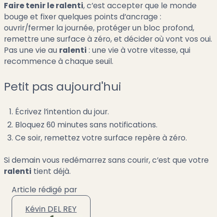
Faire tenir le ralenti
, c’est accepter que le monde
bouge et fixer quelques points d’ancrage :
ouvrir/fermer la journée, protéger un bloc profond,
remettre une surface à zéro, et décider où vont vos oui.
Pas une vie au
ralenti
: une vie à votre vitesse, qui
recommence à chaque seuil.
Petit pas aujourd'hui
Écrivez l’intention du jour.
Bloquez 60 minutes sans notifications.
Ce soir, remettez votre surface repère à zéro.
Si demain vous redémarrez sans courir, c’est que votre
ralenti
tient déjà.
Article rédigé par
Kévin DEL REY