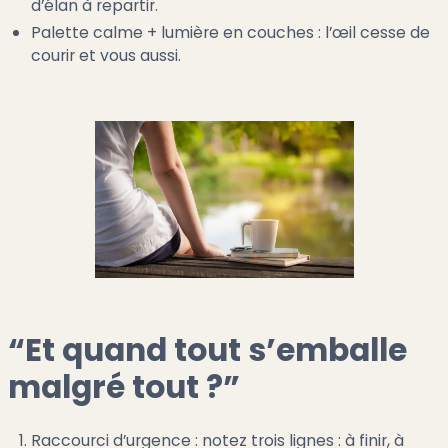
d’élan à repartir.
Palette calme + lumière en couches : l’œil cesse de
courir et vous aussi.
“Et quand tout s’emballe
malgré tout ?”
Raccourci d’urgence : notez trois lignes : à finir, à