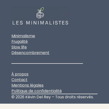
Minimalisme
Frugalité
Slow life
Désencombrement
À propos
Contact
Mentions légales
Politique de confidentialité
© 2026 Kévin Del Rey – Tous droits réservés.