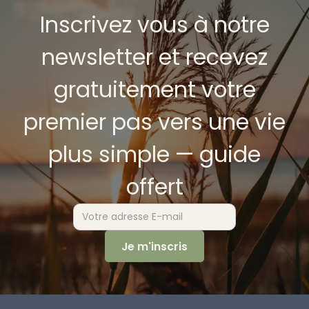
Inscrivez vous à notre
newsletter et recevez
gratuitement votre
premier pas vers une vie
plus simple — guide
offert