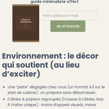
guide minimaliste offert
Environnement : le décor
qui soutient (au lieu
d’exciter)
Une “piste” dégagée chez vous (un format A3 sur le
plan de cuisine) : on prépare sans débarrasser.
Câbles & papiers regroupés (trousse à câbles, bac
À traiter unique) : moins d’appels visuels, moins