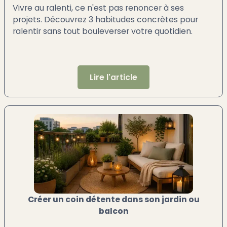
Vivre au ralenti, ce n'est pas renoncer à ses
projets. Découvrez 3 habitudes concrètes pour
ralentir sans tout bouleverser votre quotidien.
Lire l'article
Créer un coin détente dans son jardin ou
balcon