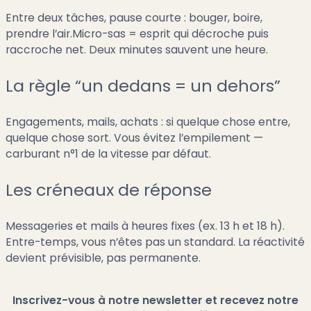
Entre deux tâches, pause courte : bouger, boire,
prendre l’air.Micro-sas = esprit qui décroche puis
raccroche net. Deux minutes sauvent une heure.
La règle “un dedans = un dehors”
Engagements, mails, achats : si quelque chose entre,
quelque chose sort. Vous évitez l’empilement —
carburant n°1 de la vitesse par défaut.
Les créneaux de réponse
Messageries et mails à heures fixes (ex. 13 h et 18 h).
Entre-temps, vous n’êtes pas un standard. La réactivité
devient prévisible, pas permanente.
Inscrivez-vous à notre newsletter et recevez notre