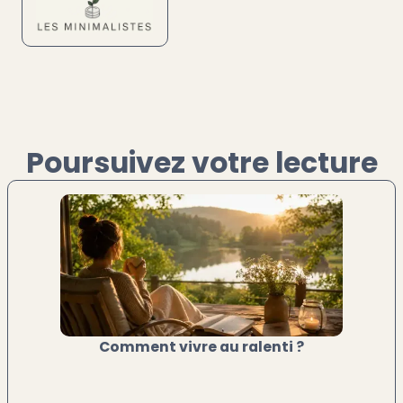
Poursuivez votre lecture
Comment vivre au ralenti ?