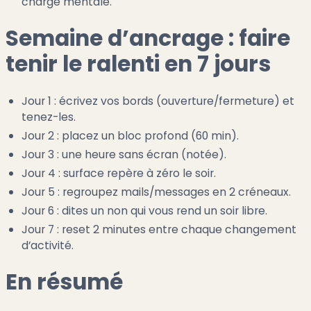
charge mentale.
Semaine d’ancrage : faire
tenir le ralenti en 7 jours
Jour 1 : écrivez vos bords (ouverture/fermeture) et
tenez-les.
Jour 2 : placez un bloc profond (60 min).
Jour 3 : une heure sans écran (notée).
Jour 4 : surface repère à zéro le soir.
Jour 5 : regroupez mails/messages en 2 créneaux.
Jour 6 : dites un non qui vous rend un soir libre.
Jour 7 : reset 2 minutes entre chaque changement
d’activité.
En résumé