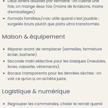
Deux dîners doublés par semaine : on cuisine une
fois, on mange deux fois (moins de livraisons, moins
d’emballages).
Formats familiaux/vrac utile quand c’est jouable ;
surgelés bruts plutôt que plats ultra transformés.
Maison & équipement
Réparer avant de remplacer (semelles, fermeture
éclair, batterie).
Seconde main sélective pour les basiques (meubles,
livres, vaisselle, vêtements).
Bocaux transparents pour les denrées sèches : on
voit ce qu’on a, on achète juste.
Logistique & numérique
Regrouper les commandes, choisir le retrait quand