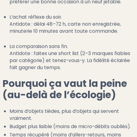
préférer une bonne occasion à un neuf jetable.
L’achat réflexe du soir.
Antidote : délai 48–72 h, carte non enregistrée,
minuterie 10 minutes avant toute commande.
La comparaison sans fin.
Antidote : faites une short list (2–3 marques fiables
par catégorie) et tenez-vous-y. La fidélité éclairée
fait gagner du temps.
Pourquoi ça vaut la peine
(au-delà de l’écologie)
Moins d’objets tièdes, plus d’objets qui servent
vraiment.
Budget plus lisible (moins de micro-débits oubliés).
Temps récupéré (moins d’allers-retours, moins