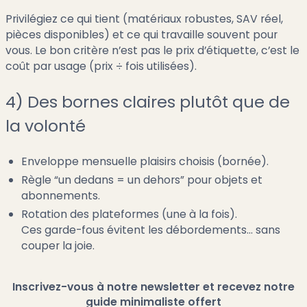
Privilégiez ce qui tient (matériaux robustes, SAV réel,
pièces disponibles) et ce qui travaille souvent pour
vous. Le bon critère n’est pas le prix d’étiquette, c’est le
coût par usage (prix ÷ fois utilisées).
4) Des bornes claires plutôt que de
la volonté
Enveloppe mensuelle plaisirs choisis (bornée).
Règle “un dedans = un dehors” pour objets et
abonnements.
Rotation des plateformes (une à la fois).
Ces garde-fous évitent les débordements… sans
couper la joie.
Inscrivez-vous à notre newsletter et recevez notre
guide minimaliste offert