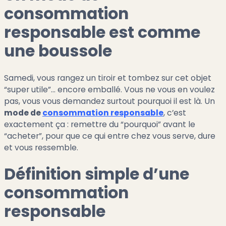
consommation
responsable est comme
une boussole
Samedi, vous rangez un tiroir et tombez sur cet objet
“super utile”… encore emballé. Vous ne vous en voulez
pas, vous vous demandez surtout pourquoi il est là. Un
mode de
consommation responsable
, c’est
exactement ça : remettre du “pourquoi” avant le
“acheter”, pour que ce qui entre chez vous serve, dure
et vous ressemble.
Définition simple d’une
consommation
responsable