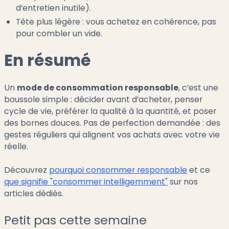
d’entretien inutile).
Tête plus légère : vous achetez en cohérence, pas
pour combler un vide.
En résumé
Un
mode de consommation responsable
, c’est une
boussole simple : décider avant d’acheter, penser
cycle de vie, préférer la qualité à la quantité, et poser
des bornes douces. Pas de perfection demandée : des
gestes réguliers qui alignent vos achats avec votre vie
réelle.
Découvrez
pourquoi consommer responsable
et ce
que signifie "consommer intelligemment"
sur nos
articles dédiés.
Petit pas cette semaine