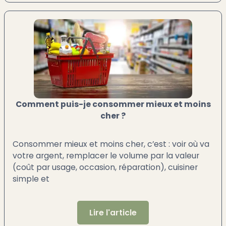
Comment puis-je consommer mieux et moins
cher ?
Consommer mieux et moins cher, c’est : voir où va
votre argent, remplacer le volume par la valeur
(coût par usage, occasion, réparation), cuisiner
simple et
Lire l'article