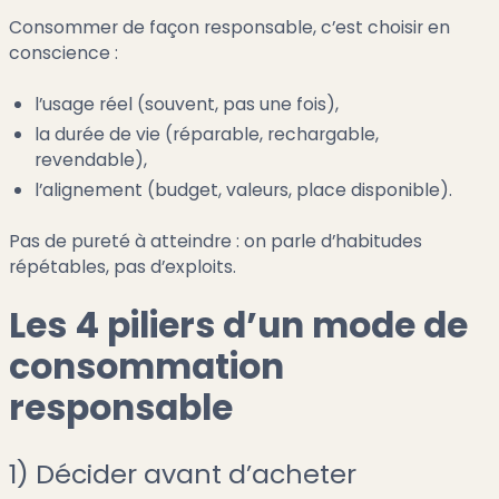
Consommer de façon responsable, c’est choisir en
conscience :
l’usage réel (souvent, pas une fois),
la durée de vie (réparable, rechargable,
revendable),
l’alignement (budget, valeurs, place disponible).
Pas de pureté à atteindre : on parle d’habitudes
répétables, pas d’exploits.
Les 4 piliers d’un mode de
consommation
responsable
1) Décider avant d’acheter