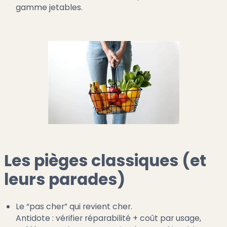
gamme jetables.
Les pièges classiques (et
leurs parades)
Le “pas cher” qui revient cher.
Antidote : vérifier réparabilité + coût par usage,