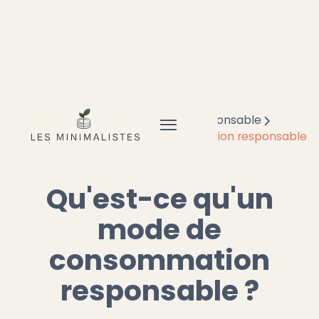
Accueil
Frugal
Consommation responsable
Qu'est-ce qu'un mode de consommation responsable
?
Qu'est-ce qu'un
mode de
consommation
responsable ?