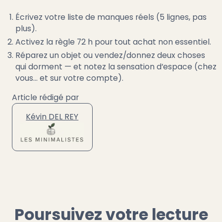
Écrivez votre liste de manques réels (5 lignes, pas
plus).
Activez la règle 72 h pour tout achat non essentiel.
Réparez un objet ou vendez/donnez deux choses
qui dorment — et notez la sensation d’espace (chez
vous… et sur votre compte).
Article rédigé par
Kévin DEL REY
Poursuivez votre lecture