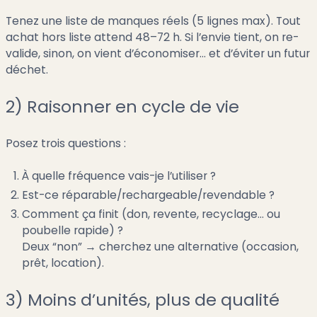
Tenez une liste de manques réels (5 lignes max). Tout
achat hors liste attend 48–72 h. Si l’envie tient, on re-
valide, sinon, on vient d’économiser… et d’éviter un futur
déchet.
2) Raisonner en cycle de vie
Posez trois questions :
À quelle fréquence vais-je l’utiliser ?
Est-ce réparable/rechargeable/revendable ?
Comment ça finit (don, revente, recyclage… ou
poubelle rapide) ?
Deux “non” → cherchez une alternative (occasion,
prêt, location).
3) Moins d’unités, plus de qualité