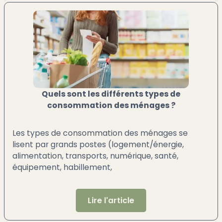
Quels sont les différents types de
consommation des ménages ?
Les types de consommation des ménages se
lisent par grands postes (logement/énergie,
alimentation, transports, numérique, santé,
équipement, habillement,
Lire l'article