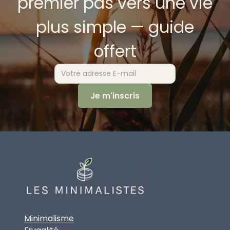
premier pas vers une vie
plus simple — guide
offert
Minimalisme