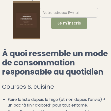
À quoi ressemble un mode
de consommation
responsable au quotidien
Courses & cuisine
Faire la liste depuis le frigo (et non depuis l’envie) +
un bac “à finir d’abord” pour tout entamé.