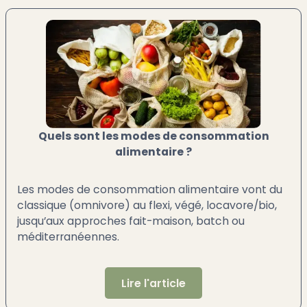
Quels sont les modes de consommation
alimentaire ?
Les modes de consommation alimentaire vont du
classique (omnivore) au flexi, végé, locavore/bio,
jusqu’aux approches fait-maison, batch ou
méditerranéennes.
Lire l'article