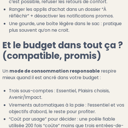
c’est possible, refuser les retours de confort.
Ranger les applis d’achat dans un dossier “À
réfléchir” + désactiver les notifications promos.
Une gourde, une boîte légère dans le sac : pratique
plus souvent qu’on ne croit.
Et le budget dans tout ça ?
(compatible, promis)
Un
mode de consommation responsable
respire
mieux quand il est ancré dans votre budget :
Trois sous-comptes : Essentiel, Plaisirs choisis,
Avenir/Impact.
Virements automatiques à la paie : l’essentiel et vos
objectifs d’abord, le reste pour profiter.
“Coût par usage” pour décider : une poêle fiable
utilisée 200 fois “coûte” moins que trois entrées-de-