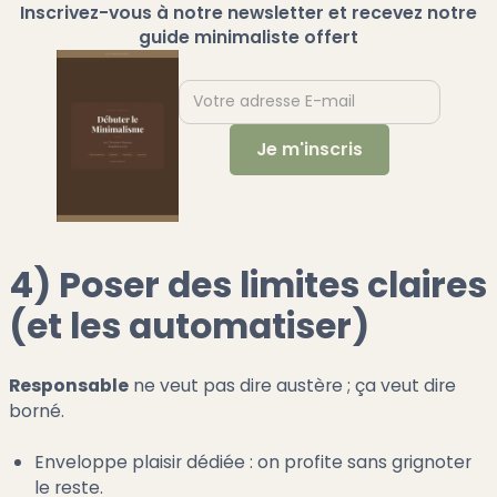
Inscrivez-vous à notre newsletter et recevez notre
guide minimaliste offert
4) Poser des limites claires
(et les automatiser)
Responsable
ne veut pas dire austère ; ça veut dire
borné.
Enveloppe plaisir dédiée : on profite sans grignoter
le reste.