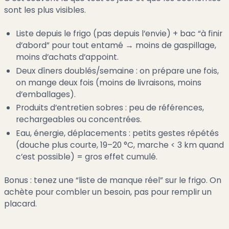
sont les plus visibles.
Liste depuis le frigo (pas depuis l’envie) + bac “à finir
d’abord” pour tout entamé → moins de gaspillage,
moins d’achats d’appoint.
Deux dîners doublés/semaine : on prépare une fois,
on mange deux fois (moins de livraisons, moins
d’emballages).
Produits d’entretien sobres : peu de références,
rechargeables ou concentrées.
Eau, énergie, déplacements : petits gestes répétés
(douche plus courte, 19–20 °C, marche < 3 km quand
c’est possible) = gros effet cumulé.
Bonus : tenez une “liste de manque réel” sur le frigo. On
achète pour combler un besoin, pas pour remplir un
placard.