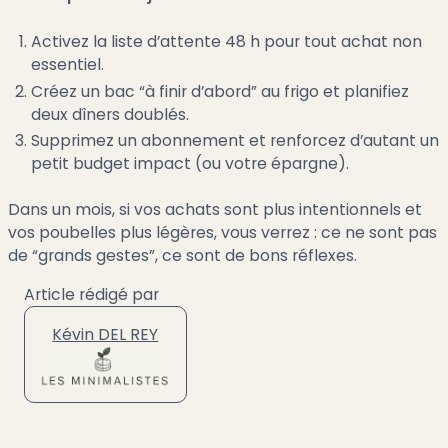
Activez la liste d’attente 48 h pour tout achat non
essentiel.
Créez un bac “à finir d’abord” au frigo et planifiez
deux dîners doublés.
Supprimez un abonnement et renforcez d’autant un
petit budget impact (ou votre épargne).
Dans un mois, si vos achats sont plus intentionnels et
vos poubelles plus légères, vous verrez : ce ne sont pas
de “grands gestes”, ce sont de bons réflexes.
Article rédigé par
Kévin DEL REY