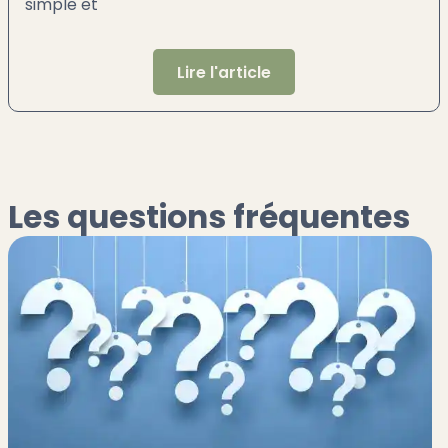
simple et
Lire l'article
Les questions fréquentes