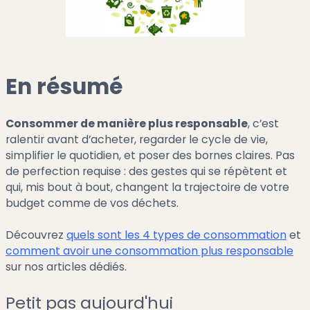
En résumé
Consommer de manière plus responsable
, c’est
ralentir avant d’acheter, regarder le cycle de vie,
simplifier le quotidien, et poser des bornes claires. Pas
de perfection requise : des gestes qui se répètent et
qui, mis bout à bout, changent la trajectoire de votre
budget comme de vos déchets.
Découvrez
quels sont les 4 types de consommation
et
comment avoir une consommation plus responsable
sur nos articles dédiés.
Petit pas aujourd'hui