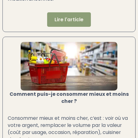
Lire l'article
Comment puis-je consommer mieux et moins
cher ?
Consommer mieux et moins cher, c’est : voir où va
votre argent, remplacer le volume par la valeur
(coût par usage, occasion, réparation), cuisiner