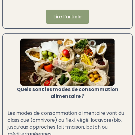
Lire l'article
Quels sont les modes de consommation
alimentaire ?
Les modes de consommation alimentaire vont du
classique (omnivore) au flexi, végé, locavore/bio,
jusqu’aux approches fait-maison, batch ou
méditerranéennes.