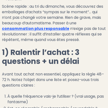
Scène rapide : au tri du dimanche, vous découvrez des
emballages d’achats “sympas sur le moment”… qui
n’ont pas changé votre semaine. Rien de grave, mais
beaucoup d’automatisme. Passer à une
consommation plus responsable
n’exige pas de tout
révolutionner : il suffit d’installer quatre réflexes qui se
répètent, même quand vous êtes pressé.
1) Ralentir l’achat : 3
questions + un délai
Avant tout achat non essentiel, appliquez la règle 48–
72 h. Notez l’objet dans une liste et posez-vous trois
questions claires :
À quelle fréquence vais-je l’utiliser ? (vrai usage, pas
fantasme)