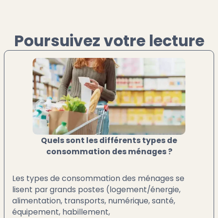
Poursuivez votre lecture
Quels sont les différents types de
consommation des ménages ?
Les types de consommation des ménages se
lisent par grands postes (logement/énergie,
alimentation, transports, numérique, santé,
équipement, habillement,