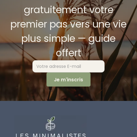
gratuitement votre
premier pas vers une vie
plus simple — guide
offert