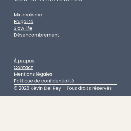
Minimalisme
Frugalité
Slow life
Désencombrement
À propos
Contact
Mentions légales
Politique de confidentialité
© 2026 Kévin Del Rey – Tous droits réservés.