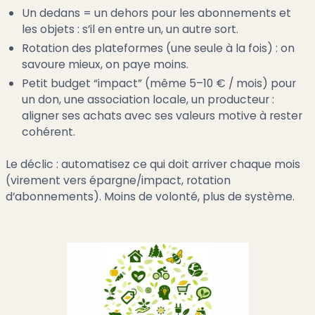
Un dedans = un dehors pour les abonnements et
les objets : s’il en entre un, un autre sort.
Rotation des plateformes (une seule à la fois) : on
savoure mieux, on paye moins.
Petit budget “impact” (même 5–10 € / mois) pour
un don, une association locale, un producteur :
aligner ses achats avec ses valeurs motive à rester
cohérent.
Le déclic : automatisez ce qui doit arriver chaque mois
(virement vers épargne/impact, rotation
d’abonnements). Moins de volonté, plus de système.