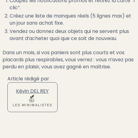
Coupez les notifications promos et retirez la carte “1
clic”.
Créez une liste de manques réels (5 lignes max) et
un jour sans achat fixe.
Vendez ou donnez deux objets qui ne servent plus
avant d’acheter quoi que ce soit de nouveau.
Dans un mois, si vos paniers sont plus courts et vos
placards plus respirables, vous verrez : vous n’avez pas
perdu en plaisir, vous avez gagné en maîtrise.
Article rédigé par
Kévin DEL REY