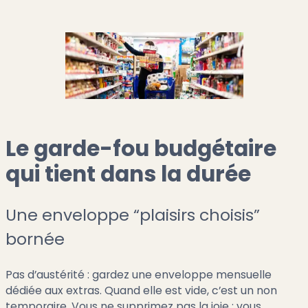
Le garde-fou budgétaire
qui tient dans la durée
Une enveloppe “plaisirs choisis”
bornée
Pas d’austérité : gardez une enveloppe mensuelle
dédiée aux extras. Quand elle est vide, c’est un non
temporaire. Vous ne supprimez pas la joie ; vous