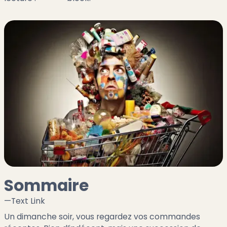
Sommaire
—
Text Link
Un dimanche soir, vous regardez vos commandes