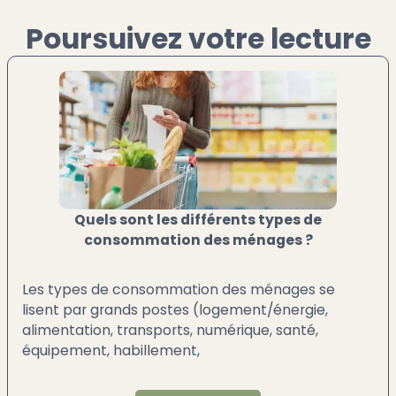
Poursuivez votre lecture
Quels sont les différents types de
consommation des ménages ?
Les types de consommation des ménages se
lisent par grands postes (logement/énergie,
alimentation, transports, numérique, santé,
équipement, habillement,