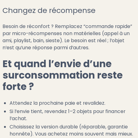
Changez de récompense
Besoin de réconfort ? Remplacez “commande rapide”
par micro-récompenses non matérielles (appel à un
ami, playlist, bain, sieste). Le besoin est réel ; l’objet
n’est qu’une réponse parmi d’autres.
Et quand l’envie d’une
surconsommation reste
forte ?
Attendez la prochaine paie et revalidez.
Si l’envie tient, revendez 1–2 objets pour financer
l’achat.
Choisissez la version durable (réparable, garantie
honnête). Vous achetez moins souvent mais mieux.