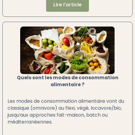
Lire l'article
Quels sont les modes de consommation
alimentaire ?
Les modes de consommation alimentaire vont du
classique (omnivore) au flexi, végé, locavore/bio,
jusqu’aux approches fait-maison, batch ou
méditerranéennes.