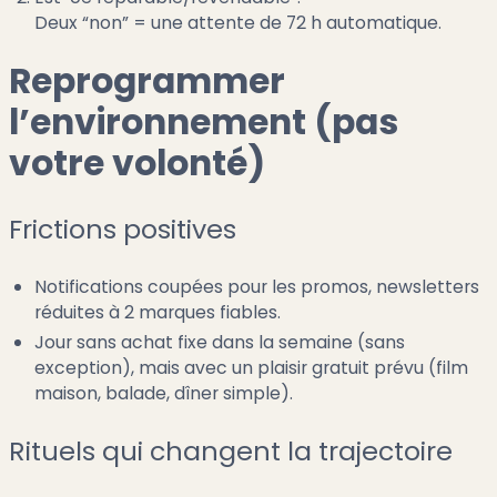
Deux “non” = une attente de 72 h automatique.
Reprogrammer
l’environnement (pas
votre volonté)
Frictions positives
Notifications coupées pour les promos, newsletters
réduites à 2 marques fiables.
Jour sans achat fixe dans la semaine (sans
exception), mais avec un plaisir gratuit prévu (film
maison, balade, dîner simple).
Rituels qui changent la trajectoire