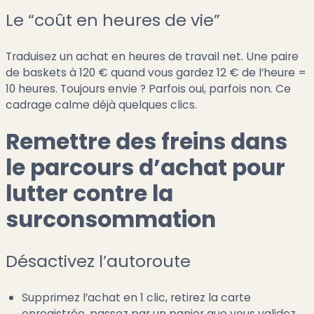
Le “coût en heures de vie”
Traduisez un achat en heures de travail net. Une paire
de baskets à 120 € quand vous gardez 12 € de l’heure =
10 heures. Toujours envie ? Parfois oui, parfois non. Ce
cadrage calme déjà quelques clics.
Remettre des freins dans
le parcours d’achat pour
lutter contre la
surconsommation
Désactivez l’autoroute
Supprimez l’achat en 1 clic, retirez la carte
enregistrée, passez par un panier que vous validez