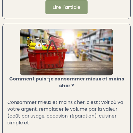
Lire l'article
Comment puis-je consommer mieux et moins
cher ?
Consommer mieux et moins cher, c’est : voir où va
votre argent, remplacer le volume par la valeur
(coût par usage, occasion, réparation), cuisiner
simple et