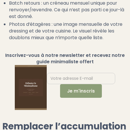
Batch retours : un créneau mensuel unique pour
renvoyer/revendre. Ce qui n’est pas parti ce jour-là
est donné.
Photos d’étagères : une image mensuelle de votre
dressing et de votre cuisine. Le visuel révèle les
doublons mieux que n’importe quelle liste.
Inscrivez-vous à notre newsletter et recevez notre
guide minimaliste offert
Remplacer l’accumulation