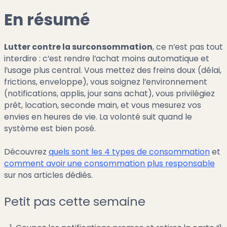
En résumé
Lutter contre la surconsommation
, ce n’est pas tout
interdire : c’est rendre l’achat moins automatique et
l’usage plus central. Vous mettez des freins doux (délai,
frictions, enveloppe), vous soignez l’environnement
(notifications, applis, jour sans achat), vous privilégiez
prêt, location, seconde main, et vous mesurez vos
envies en heures de vie. La volonté suit quand le
système est bien posé.
Découvrez
quels sont les 4 types de consommation
et
comment avoir une consommation plus responsable
sur nos articles dédiés.
Petit pas cette semaine