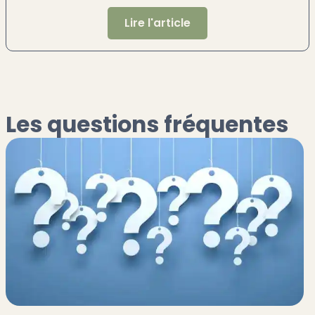
Lire l'article
Les questions fréquentes