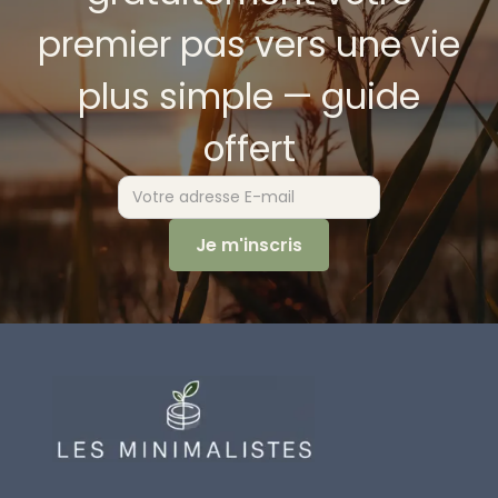
premier pas vers une vie
plus simple — guide
offert