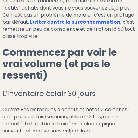
récentes. Rien d’indécent, mais une succession de
“petits” achats dont vous ne vous souvenez déjà plus.
Ce n’est pas un problème de morale : c’est un pilotage
par défaut.
Lutter contre la surconsommation
, c’est
remettre un peu de conscience et de friction là où tout
glisse trop vite.
Commencez par voir le
vrai volume (et pas le
ressenti)
L’inventaire éclair 30 jours
Ouvrez vos historiques d’achats et notez 3 colonnes :
utile plusieurs fois/semaine, utilisé 1–2 fois, encore
emballé. Le total de la troisième colonne pique
souvent… et motive sans culpabiliser.