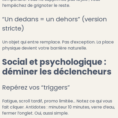
l’empêchez de grignoter le reste.
“Un dedans = un dehors” (version
stricte)
Un objet qui entre remplace. Pas d’exception. La place
physique devient votre barrière naturelle.
Social et psychologique :
déminer les déclencheurs
Repérez vos “triggers”
Fatigue, scroll tardif, promo limitée… Notez ce qui vous
fait cliquer. Antidotes : minuteur 10 minutes, verre d’eau,
fermer l’onglet. Oui, aussi simple.