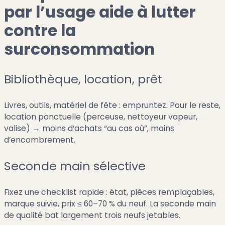
par l’usage aide à lutter
contre la
surconsommation
Bibliothèque, location, prêt
Livres, outils, matériel de fête : empruntez. Pour le reste,
location ponctuelle (perceuse, nettoyeur vapeur,
valise) → moins d’achats “au cas où”, moins
d’encombrement.
Seconde main sélective
Fixez une checklist rapide : état, pièces remplaçables,
marque suivie, prix ≤ 60–70 % du neuf. La seconde main
de qualité bat largement trois neufs jetables.