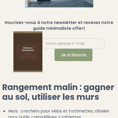
Inscrivez-vous à notre newsletter et recevez notre
guide minimaliste offert
Rangement malin : gagner
au sol, utiliser les murs
Murs : crochets pour vélos et trottinettes, râtelier
pour outils, crémaillères + tablettes.