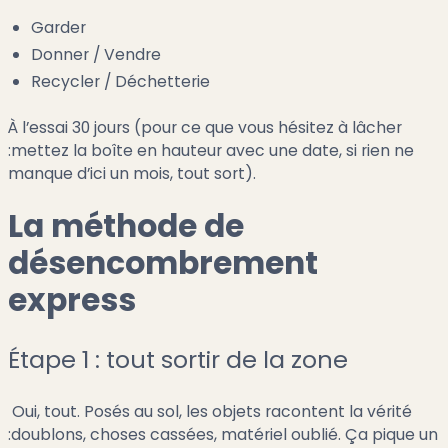
Garder
Donner / Vendre
Recycler / Déchetterie
À l’essai 30 jours (pour ce que vous hésitez à lâcher
:mettez la boîte en hauteur avec une date, si rien ne
manque d’ici un mois, tout sort).
La méthode de
désencombrement
express
Étape 1 : tout sortir de la zone
Oui, tout. Posés au sol, les objets racontent la vérité
:doublons, choses cassées, matériel oublié. Ça pique un