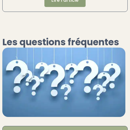
Lire l'article
Les questions fréquentes