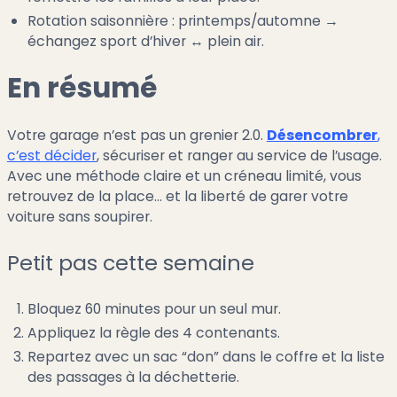
Rotation saisonnière : printemps/automne →
échangez sport d’hiver ↔ plein air.
En résumé
Votre garage n’est pas un grenier 2.0.
Désencombrer
,
c’est décider
, sécuriser et ranger au service de l’usage.
Avec une méthode claire et un créneau limité, vous
retrouvez de la place… et la liberté de garer votre
voiture sans soupirer.
Petit pas cette semaine
Bloquez 60 minutes pour un seul mur.
Appliquez la règle des 4 contenants.
Repartez avec un sac “don” dans le coffre et la liste
des passages à la déchetterie.