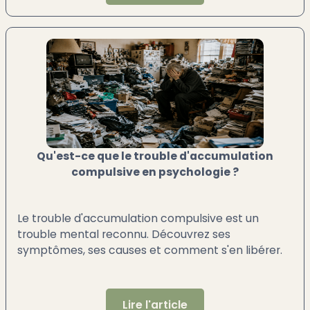
Qu'est-ce que le trouble d'accumulation
compulsive en psychologie ?
Le trouble d'accumulation compulsive est un
trouble mental reconnu. Découvrez ses
symptômes, ses causes et comment s'en libérer.
Lire l'article