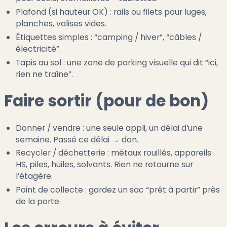
Plafond (si hauteur OK) : rails ou filets pour luges,
planches, valises vides.
Étiquettes simples : “camping / hiver”, “câbles /
électricité”.
Tapis au sol : une zone de parking visuelle qui dit “ici,
rien ne traîne”.
Faire sortir (pour de bon)
Donner / vendre : une seule appli, un délai d’une
semaine. Passé ce délai → don.
Recycler / déchetterie : métaux rouillés, appareils
HS, piles, huiles, solvants. Rien ne retourne sur
l’étagère.
Point de collecte : gardez un sac “prêt à partir” près
de la porte.