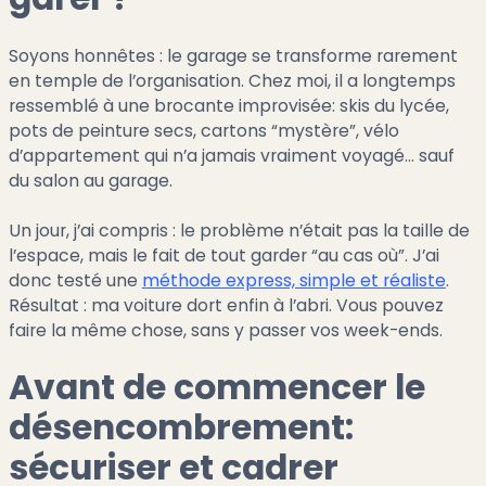
Soyons honnêtes : le garage se transforme rarement
en temple de l’organisation. Chez moi, il a longtemps
ressemblé à une brocante improvisée: skis du lycée,
pots de peinture secs, cartons “mystère”, vélo
d’appartement qui n’a jamais vraiment voyagé… sauf
du salon au garage.
Un jour, j’ai compris : le problème n’était pas la taille de
l’espace, mais le fait de tout garder “au cas où”. J’ai
donc testé une
méthode express, simple et réaliste
.
Résultat : ma voiture dort enfin à l’abri. Vous pouvez
faire la même chose, sans y passer vos week-ends.
Avant de commencer le
désencombrement:
sécuriser et cadrer