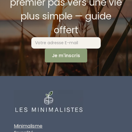
premier pas vers une vie
plus simple — guide
offert
Minimalisme