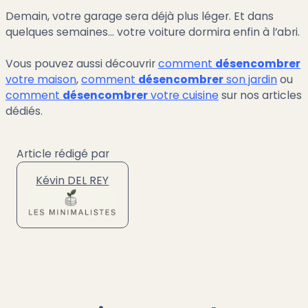
Demain, votre garage sera déjà plus léger. Et dans
quelques semaines… votre voiture dormira enfin à l’abri.
Vous pouvez aussi découvrir
comment
désencombrer
votre maison
,
comment
désencombrer
son jardin
ou
comment
désencombrer
votre cuisine
sur nos articles
dédiés.
Article rédigé par
Kévin DEL REY