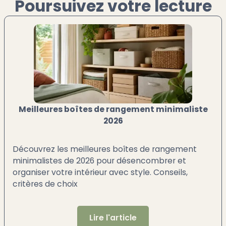
Poursuivez votre lecture
Meilleures boîtes de rangement minimaliste
2026
Découvrez les meilleures boîtes de rangement
minimalistes de 2026 pour désencombrer et
organiser votre intérieur avec style. Conseils,
critères de choix
Lire l'article