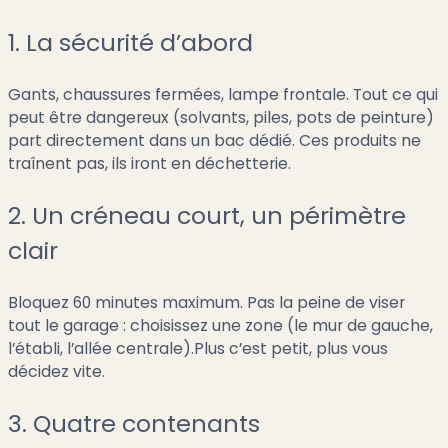
1. La sécurité d’abord
Gants, chaussures fermées, lampe frontale. Tout ce qui
peut être dangereux (solvants, piles, pots de peinture)
part directement dans un bac dédié. Ces produits ne
traînent pas, ils iront en déchetterie.
2. Un créneau court, un périmètre
clair
Bloquez 60 minutes maximum. Pas la peine de viser
tout le garage : choisissez une zone (le mur de gauche,
l’établi, l’allée centrale).Plus c’est petit, plus vous
décidez vite.
3. Quatre contenants