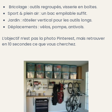
Bricolage : outils regroupés, visserie en boîtes.
Sport & plein air : un bac empilable suffit.
Jardin : râtelier vertical pour les outils longs.
Déplacements : vélos, pompe, antivols.
L’objectif n’est pas la photo Pinterest, mais retrouver
en 10 secondes ce que vous cherchez.