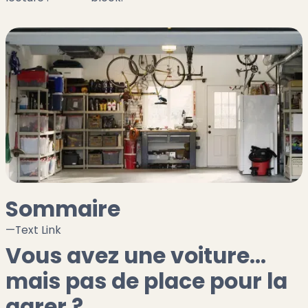
Sommaire
—
Text Link
Vous avez une voiture…
mais pas de place pour la
garer ?