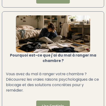
Pourquoi est-ce que j'ai du mal à ranger ma
chambre ?
Vous avez du mal à ranger votre chambre ?
Découvrez les vraies raisons psychologiques de ce
blocage et des solutions concrètes pour y
remédier.