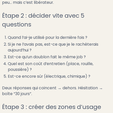
peu… mais c’est libérateur.
Étape 2 : décider vite avec 5
questions
Quand l’ai-je utilisé pour la dernière fois ?
Si je ne l’avais pas, est-ce que je le rachèterais
aujourd’hui ?
Est-ce qu’un doublon fait le même job ?
Quel est son coût d’entretien (place, rouille,
poussière) ?
Est-ce encore sûr (électrique, chimique) ?
Deux réponses qui coincent → dehors. Hésitation →
boîte “30 jours”.
Étape 3 : créer des zones d’usage