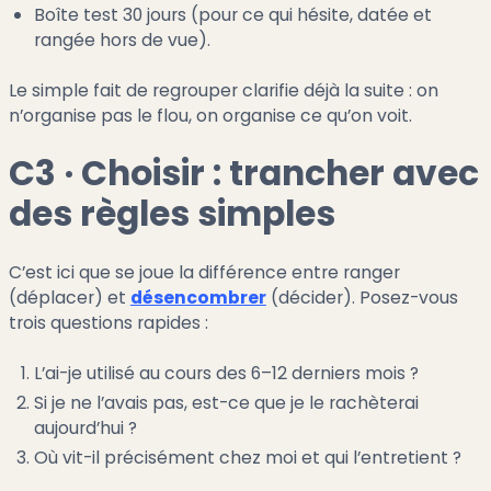
Boîte test 30 jours (pour ce qui hésite, datée et
rangée hors de vue).
Le simple fait de regrouper clarifie déjà la suite : on
n’organise pas le flou, on organise ce qu’on voit.
C3 · Choisir : trancher avec
des règles simples
C’est ici que se joue la différence entre ranger
(déplacer) et
désencombrer
(décider). Posez-vous
trois questions rapides :
L’ai-je utilisé au cours des 6–12 derniers mois ?
Si je ne l’avais pas, est-ce que je le rachèterai
aujourd’hui ?
Où vit-il précisément chez moi et qui l’entretient ?