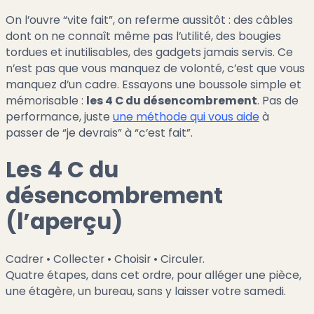
On l’ouvre “vite fait”, on referme aussitôt : des câbles
dont on ne connaît même pas l’utilité, des bougies
tordues et inutilisables, des gadgets jamais servis. Ce
n’est pas que vous manquez de volonté, c’est que vous
manquez d’un cadre. Essayons une boussole simple et
mémorisable :
les 4 C du désencombrement
. Pas de
performance, juste
une méthode qui vous aide
à
passer de “je devrais” à “c’est fait”.
Les 4 C du
désencombrement
(l’aperçu)
Cadrer • Collecter • Choisir • Circuler.
Quatre étapes, dans cet ordre, pour alléger une pièce,
une étagère, un bureau, sans y laisser votre samedi.