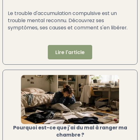
Le trouble d'accumulation compulsive est un
trouble mental reconnu. Découvrez ses
symptômes, ses causes et comment s'en libérer.
Lire l'article
Pourquoi est-ce que j'ai du mal à ranger ma
chambre ?