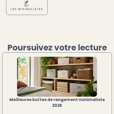
Poursuivez votre lecture
Meilleures boîtes de rangement minimaliste
2026