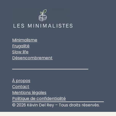
Minimalisme
Frugalité
Slow life
Désencombrement
À propos
Contact
Mentions légales
Politique de confidentialité
© 2026 Kévin Del Rey – Tous droits réservés.