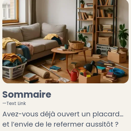
Sommaire
—
Text Link
Avez-vous déjà ouvert un placard…
et l’envie de le refermer aussitôt ?