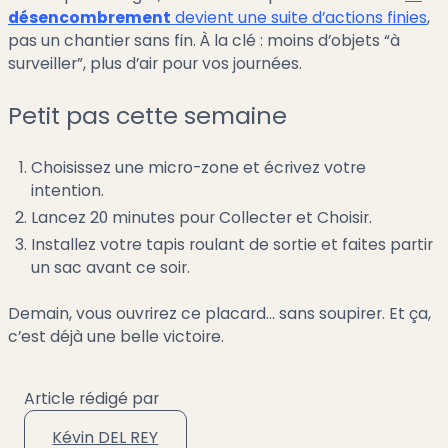
désencombrement
devient une suite d’actions finies
,
pas un chantier sans fin. À la clé : moins d’objets “à
surveiller”, plus d’air pour vos journées.
Petit pas cette semaine
Choisissez une micro-zone et écrivez votre
intention.
Lancez 20 minutes pour Collecter et Choisir.
Installez votre tapis roulant de sortie et faites partir
un sac avant ce soir.
Demain, vous ouvrirez ce placard… sans soupirer. Et ça,
c’est déjà une belle victoire.
Article rédigé par
Kévin DEL REY