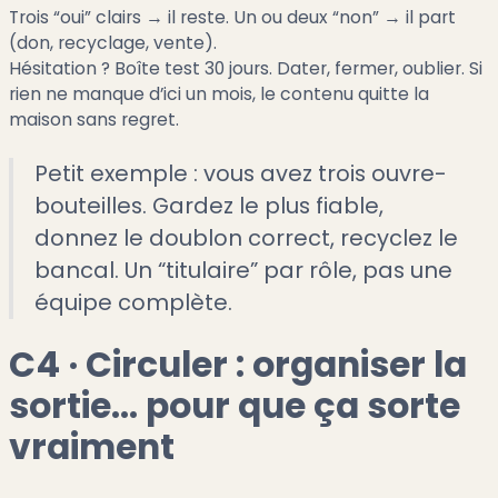
Trois “oui” clairs → il reste. Un ou deux “non” → il part
(don, recyclage, vente).
Hésitation ? Boîte test 30 jours. Dater, fermer, oublier. Si
rien ne manque d’ici un mois, le contenu quitte la
maison sans regret.
Petit exemple : vous avez trois ouvre-
bouteilles. Gardez le plus fiable,
donnez le doublon correct, recyclez le
bancal. Un “titulaire” par rôle, pas une
équipe complète.
C4 · Circuler : organiser la
sortie… pour que ça sorte
vraiment