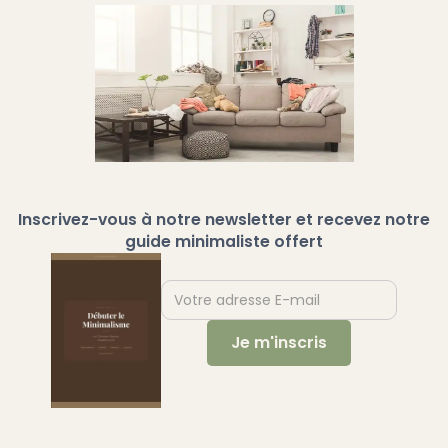
Inscrivez-vous à notre newsletter et recevez notre
guide minimaliste offert