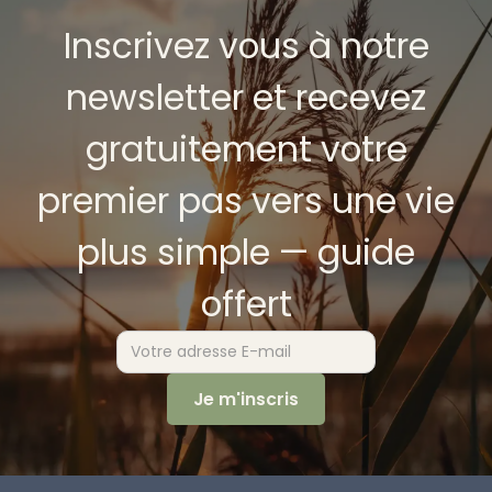
Inscrivez vous à notre
newsletter et recevez
gratuitement votre
premier pas vers une vie
plus simple — guide
offert