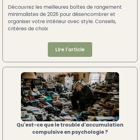
Découvrez les meilleures boîtes de rangement
minimalistes de 2026 pour désencombrer et
organiser votre intérieur avec style. Conseils,
critères de choix
Lire l'article
Qu'est-ce que le trouble d'accumulation
compulsive en psychologie ?