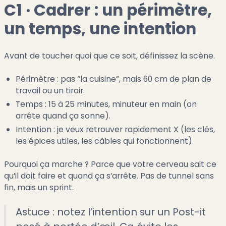
C1 · Cadrer : un périmètre,
un temps, une intention
Avant de toucher quoi que ce soit, définissez la scène.
Périmètre : pas “la cuisine”, mais 60 cm de plan de
travail ou un tiroir.
Temps : 15 à 25 minutes, minuteur en main (on
arrête quand ça sonne).
Intention : je veux retrouver rapidement X (les clés,
les épices utiles, les câbles qui fonctionnent).
Pourquoi ça marche ? Parce que votre cerveau sait ce
qu’il doit faire et quand ça s’arrête. Pas de tunnel sans
fin, mais un sprint.
Astuce : notez l’intention sur un Post-it