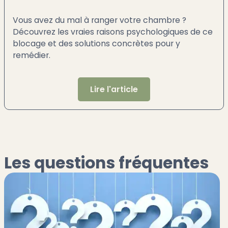
Vous avez du mal à ranger votre chambre ?
Découvrez les vraies raisons psychologiques de ce
blocage et des solutions concrètes pour y
remédier.
Lire l'article
Les questions fréquentes