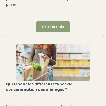
priver.
Lire l'article
Quels sont les différents types de
consommation des ménages ?