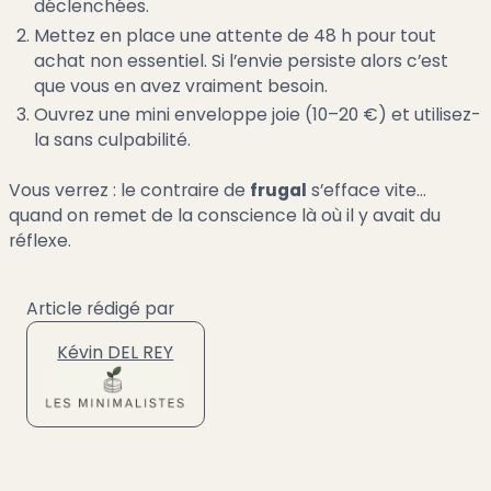
déclenchées.
Mettez en place une attente de 48 h pour tout
achat non essentiel. Si l’envie persiste alors c’est
que vous en avez vraiment besoin.
Ouvrez une mini enveloppe joie (10–20 €) et utilisez-
la sans culpabilité.
Vous verrez : le contraire de
frugal
s’efface vite…
quand on remet de la conscience là où il y avait du
réflexe.
Article rédigé par
Kévin DEL REY