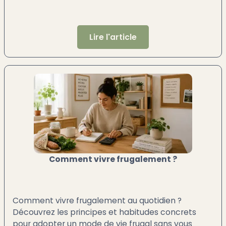
Lire l'article
Comment vivre frugalement ?
Comment vivre frugalement au quotidien ?
Découvrez les principes et habitudes concrets
pour adopter un mode de vie frugal sans vous