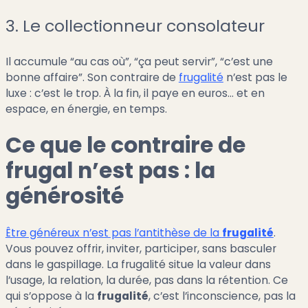
3. Le collectionneur consolateur
Il accumule “au cas où”, “ça peut servir”, “c’est une
bonne affaire”. Son contraire de
frugalité
n’est pas le
luxe : c’est le trop. À la fin, il paye en euros… et en
espace, en énergie, en temps.
Ce que le contraire de
frugal n’est pas : la
générosité
Être généreux n’est pas l’antithèse de la
frugalité
.
Vous pouvez offrir, inviter, participer, sans basculer
dans le gaspillage. La frugalité situe la valeur dans
l’usage, la relation, la durée, pas dans la rétention. Ce
qui s’oppose à la
frugalité
, c’est l’inconscience, pas la