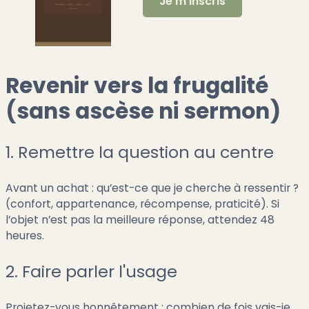
Revenir vers la frugalité
(sans ascèse ni sermon)
1. Remettre la question au centre
Avant un achat : qu’est-ce que je cherche à ressentir ?
(confort, appartenance, récompense, praticité). Si
l’objet n’est pas la meilleure réponse, attendez 48
heures.
2. Faire parler l'usage
Projetez-vous honnêtement : combien de fois vais-je