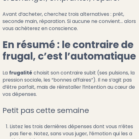
Avant d’acheter, cherchez trois alternatives : prêt,
seconde main, réparation. Si aucune ne convient… alors
vous achèterez en conscience.
En résumé : le contraire de
frugal, c’est l’automatique
La
frugalité
choisit son contraire subit (ses pulsions, la
pression sociale, les “bonnes affaires”). Il ne s’agit pas
d’être parfait, mais de réinstaller l’intention au cœur de
vos dépenses.
Petit pas cette semaine
Listez les trois dernières dépenses dont vous n’êtes
pas fier·e. Notez, sans vous juger, l’émotion qui les a