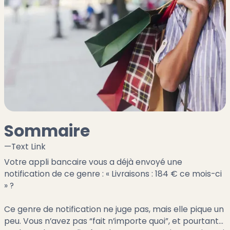
Sommaire
—
Text Link
Votre appli bancaire vous a déjà envoyé une
notification de ce genre : « Livraisons : 184 € ce mois-ci
» ?
Ce genre de notification ne juge pas, mais elle pique un
peu. Vous n’avez pas “fait n’importe quoi”, et pourtant…