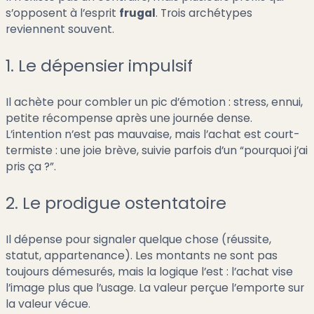
s’opposent à l’esprit
frugal
. Trois archétypes
reviennent souvent.
1. Le dépensier impulsif
Il achète pour combler un pic d’émotion : stress, ennui,
petite récompense après une journée dense.
L’intention n’est pas mauvaise, mais l’achat est court-
termiste : une joie brève, suivie parfois d’un “pourquoi j’ai
pris ça ?”.
2. Le prodigue ostentatoire
Il dépense pour signaler quelque chose (réussite,
statut, appartenance). Les montants ne sont pas
toujours démesurés, mais la logique l’est : l’achat vise
l’image plus que l’usage. La valeur perçue l’emporte sur
la valeur vécue.