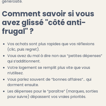
générosité.
Comment savoir si vous
avez glissé "côté anti-
frugal" ?
Vos achats sont plus rapides que vos réflexions
(clic, puis regret).
Vous avez du mal à dire non aux “petites dépenses”
qui s’additionnent.
Votre logement se remplit plus vite que vous
n’utilisez.
Vous parlez souvent de “bonnes affaires”… qui
dorment ensuite.
Les dépenses pour le “paraître” (marques, sorties
pour suivre) dépassent vos vraies priorités.