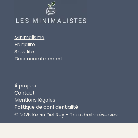
Minimalisme
Frugalité
Slow life
Désencombrement
À propos
Contact
Mentions légales
Politique de confidentialité
© 2026 Kévin Del Rey – Tous droits réservés.