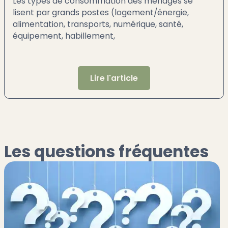
Les types de consommation des ménages se
lisent par grands postes (logement/énergie,
alimentation, transports, numérique, santé,
équipement, habillement,
Lire l'article
Les questions fréquentes