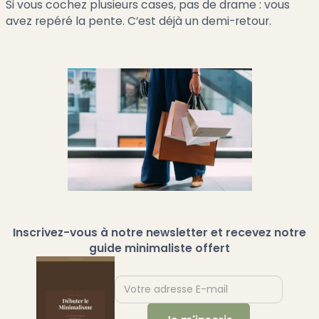
Si vous cochez plusieurs cases, pas de drame : vous
avez repéré la pente. C’est déjà un demi-retour.
Inscrivez-vous à notre newsletter et recevez notre
guide minimaliste offert