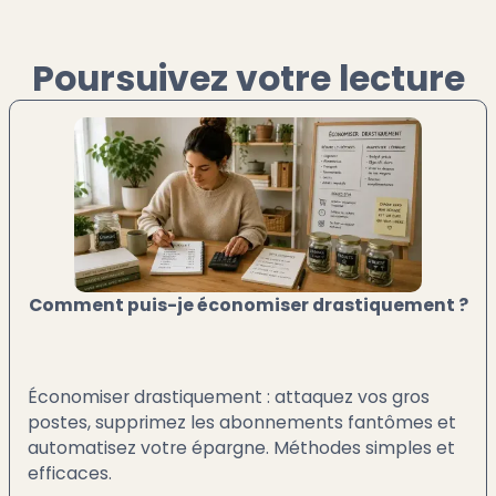
Poursuivez votre lecture
Comment puis-je économiser drastiquement ?
Économiser drastiquement : attaquez vos gros
postes, supprimez les abonnements fantômes et
automatisez votre épargne. Méthodes simples et
efficaces.