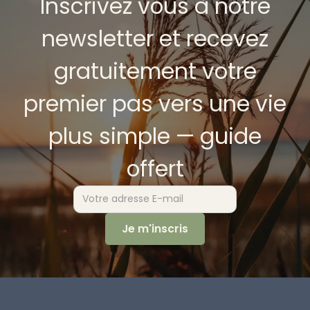
Inscrivez vous à notre
newsletter et recevez
gratuitement votre
premier pas vers une vie
plus simple — guide
offert