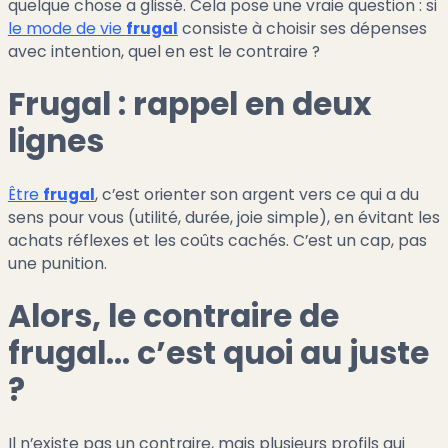
quelque chose a glissé. Cela pose une vraie question : si
le mode de vie
frugal
consiste à choisir ses dépenses
avec intention, quel en est le contraire ?
Frugal : rappel en deux
lignes
Être
frugal
, c’est orienter son argent vers ce qui a du
sens pour vous (utilité, durée, joie simple), en évitant les
achats réflexes et les coûts cachés. C’est un cap, pas
une punition.
Alors, le contraire de
frugal… c’est quoi au juste
?
Il n’existe pas un contraire, mais plusieurs profils qui