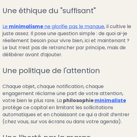
Une éthique du "suffisant"
Le
minimalisme
ne glorifie pas le manque
, il cultive le
juste assez. Il pose une question simple : de quoi ai-je
réellement besoin pour vivre bien, ici et maintenant ?
Le but n’est pas de retrancher par principe, mais de
délibérer avant d’ajouter.
Une politique de l'attention
Chaque objet, chaque notification, chaque
engagement réclame une part de votre attention,
votre bien le plus rare. La
philosophie
minimaliste
protège ce capital en limitant les sollicitations
automatiques et en choisissant ce qui a droit d’entrer
(chez vous, sur vos écrans ou dans votre agenda).