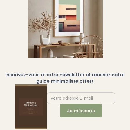
Inscrivez-vous à notre newsletter et recevez notre
guide minimaliste offert