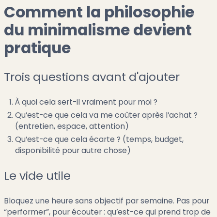
Comment la philosophie
du minimalisme devient
pratique
Trois questions avant d'ajouter
À quoi cela sert-il vraiment pour moi ?
Qu’est-ce que cela va me coûter après l’achat ?
(entretien, espace, attention)
Qu’est-ce que cela écarte ? (temps, budget,
disponibilité pour autre chose)
Le vide utile
Bloquez une heure sans objectif par semaine. Pas pour
“performer”, pour écouter : qu’est-ce qui prend trop de