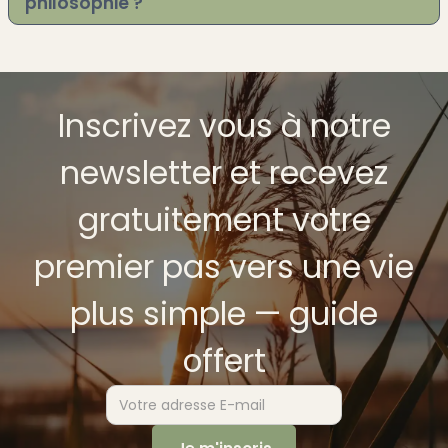
philosophie ?
Inscrivez vous à notre
newsletter et recevez
gratuitement votre
premier pas vers une vie
plus simple — guide
offert