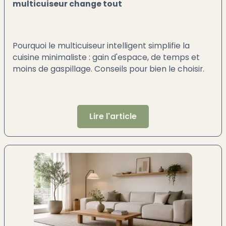
multicuiseur change tout
Pourquoi le multicuiseur intelligent simplifie la
cuisine minimaliste : gain d'espace, de temps et
moins de gaspillage. Conseils pour bien le choisir.
Lire l'article