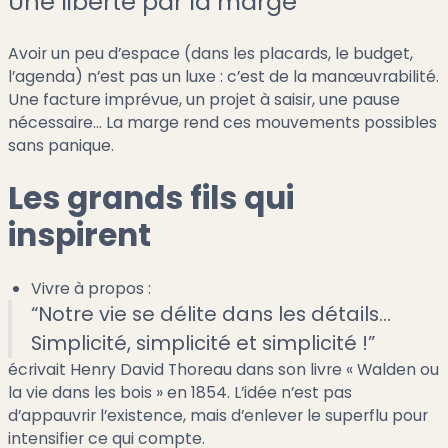
Une liberté par la marge
Avoir un peu d’espace (dans les placards, le budget,
l’agenda) n’est pas un luxe : c’est de la manœuvrabilité.
Une facture imprévue, un projet à saisir, une pause
nécessaire… La marge rend ces mouvements possibles
sans panique.
Les grands fils qui
inspirent
Vivre à propos :
“Notre vie se délite dans les détails…
Simplicité, simplicité et simplicité !”
écrivait Henry David Thoreau dans son livre « Walden ou
la vie dans les bois » en 1854. L’idée n’est pas
d’appauvrir l’existence, mais d’enlever le superflu pour
intensifier ce qui compte.