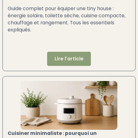
Guide complet pour équiper une tiny house :
énergie solaire, toilette sèche, cuisine compacte,
chauffage et rangement. Tous les essentiels
expliqués.
Lire l'article
Cuisiner minimaliste : pourquoi un