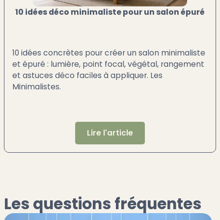
10 idées déco minimaliste pour un salon épuré
10 idées concrètes pour créer un salon minimaliste
et épuré : lumière, point focal, végétal, rangement
et astuces déco faciles à appliquer. Les
Minimalistes.
Lire l'article
Les questions fréquentes