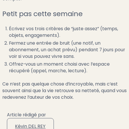
Petit pas cette semaine
Écrivez vos trois critères de “juste assez” (temps,
objets, engagements).
Fermez une entrée de bruit (une notif, un
abonnement, un achat prévu) pendant 7 jours pour
voir si vous pouvez vivre sans.
Offrez-vous un moment choisi avec l’espace
récupéré (appel, marche, lecture).
Ce n’est pas quelque chose d’incroyable, mais c’est
souvent ainsi que la vie retrouve sa netteté, quand vous
redevenez l’auteur de vos choix.
Article rédigé par
Kévin DEL REY