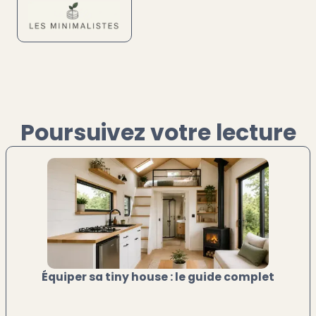
Poursuivez votre lecture
Équiper sa tiny house : le guide complet