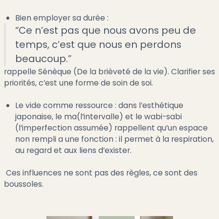
Bien employer sa durée :
“Ce n’est pas que nous avons peu de
temps, c’est que nous en perdons
beaucoup.”
rappelle Sénèque (De la brièveté de la vie). Clarifier ses
priorités, c’est une forme de soin de soi.
Le vide comme ressource : dans l’esthétique
japonaise, le ma(l’intervalle) et le wabi-sabi
(l’imperfection assumée) rappellent qu’un espace
non rempli a une fonction : il permet à la respiration,
au regard et aux liens d’exister.
Ces influences ne sont pas des règles, ce sont des
boussoles.