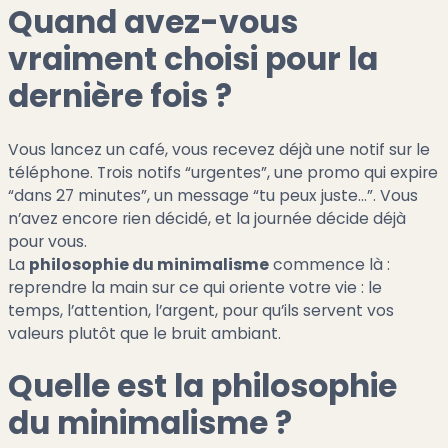
Quand avez-vous
vraiment choisi pour la
dernière fois ?
Vous lancez un café, vous recevez déjà une notif sur le
téléphone. Trois notifs “urgentes”, une promo qui expire
“dans 27 minutes”, un message “tu peux juste…”. Vous
n’avez encore rien décidé, et la journée décide déjà
pour vous.
La
philosophie du minimalisme
commence là :
reprendre la main sur ce qui oriente votre vie : le
temps, l’attention, l’argent, pour qu’ils servent vos
valeurs plutôt que le bruit ambiant.
Quelle est la philosophie
du minimalisme ?