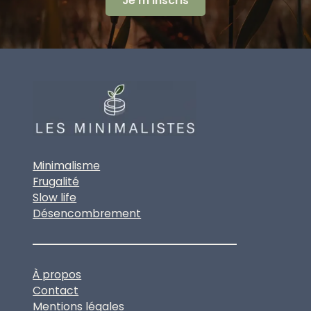
Minimalisme
Frugalité
Slow life
Désencombrement
À propos
Contact
Mentions légales