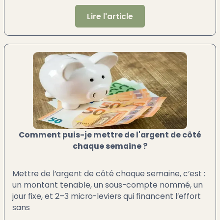
Lire l'article
Comment puis-je mettre de l'argent de côté
chaque semaine ?
Mettre de l’argent de côté chaque semaine, c’est :
un montant tenable, un sous-compte nommé, un
jour fixe, et 2–3 micro-leviers qui financent l’effort
sans