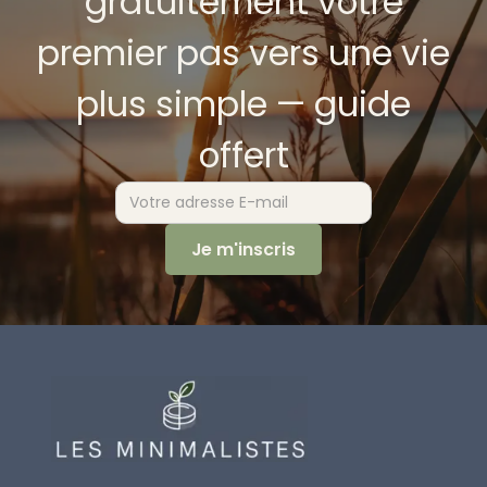
gratuitement votre
premier pas vers une vie
plus simple — guide
offert