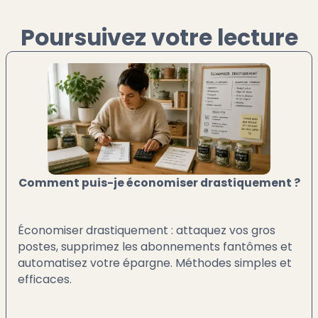
Poursuivez votre lecture
Comment puis-je économiser drastiquement ?
Économiser drastiquement : attaquez vos gros
postes, supprimez les abonnements fantômes et
automatisez votre épargne. Méthodes simples et
efficaces.