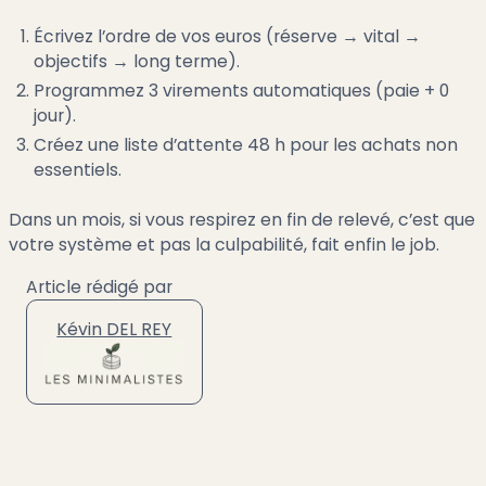
Écrivez l’ordre de vos euros (réserve → vital →
objectifs → long terme).
Programmez 3 virements automatiques (paie + 0
jour).
Créez une liste d’attente 48 h pour les achats non
essentiels.
Dans un mois, si vous respirez en fin de relevé, c’est que
votre système et pas la culpabilité, fait enfin le job.
Article rédigé par
Kévin DEL REY