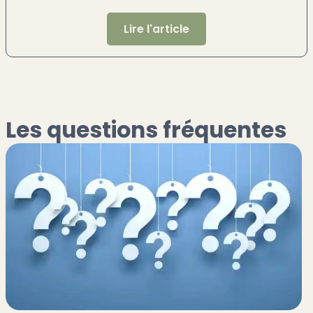
Lire l'article
Les questions fréquentes