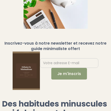
Inscrivez-vous à notre newsletter et recevez notre
guide minimaliste offert
Des habitudes minuscules