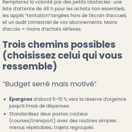
Remplacez la volonté par des petits obstacles : une
liste d’attente de 48 h pour les achats non essentiels,
les applis “tentation”rangées hors de l’écran d’accueil,
et un audit trimestriel de vos abonnements. Moins
d’accès = moins d’achats réflexes.
Trois chemins possibles
(choisissez celui qui vous
ressemble)
“Budget serré mais motivé”
Épargnez
d’abord 5–10 % vers la réserve d’urgence
jusqu’à 1mois de dépenses.
Standardisez deux postes coûteux
(courses/transport) avec des routines simples :
menus répétables, trajets regroupés.