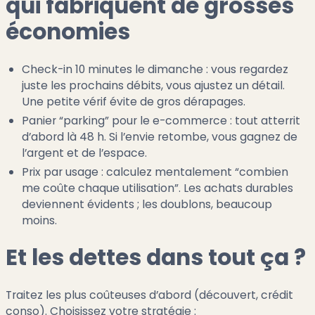
qui fabriquent de grosses
économies
Check-in 10 minutes le dimanche : vous regardez
juste les prochains débits, vous ajustez un détail.
Une petite vérif évite de gros dérapages.
Panier “parking” pour le e-commerce : tout atterrit
d’abord là 48 h. Si l’envie retombe, vous gagnez de
l’argent et de l’espace.
Prix par usage : calculez mentalement “combien
me coûte chaque utilisation”. Les achats durables
deviennent évidents ; les doublons, beaucoup
moins.
Et les dettes dans tout ça ?
Traitez les plus coûteuses d’abord (découvert, crédit
conso). Choisissez votre stratégie :