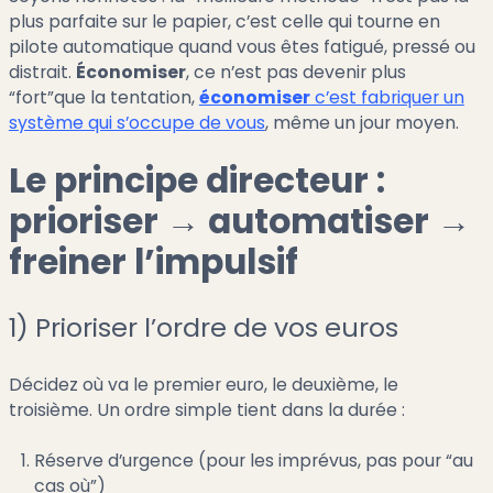
plus parfaite sur le papier, c’est celle qui tourne en
pilote automatique quand vous êtes fatigué, pressé ou
distrait.
Économiser
, ce n’est pas devenir plus
“fort”que la tentation,
économiser
c’est fabriquer un
système qui s’occupe de vous
, même un jour moyen.
Le principe directeur :
prioriser → automatiser →
freiner l’impulsif
1) Prioriser l’ordre de vos euros
Décidez où va le premier euro, le deuxième, le
troisième. Un ordre simple tient dans la durée :
Réserve d’urgence (pour les imprévus, pas pour “au
cas où”)