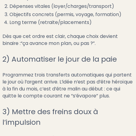
Dépenses vitales (loyer/charges/transport)
Objectifs concrets (permis, voyage, formation)
Long terme (retraite/placements)
Dès que cet ordre est clair, chaque choix devient
binaire :“ça avance mon plan, ou pas ?”.
2) Automatiser le jour de la paie
Programmez trois transferts automatiques qui partent
le jour où l’argent arrive. L’idée n’est pas d’être héroïque
à la fin du mois, c’est d’être malin au début : ce qui
quitte le compte courant ne “s’évapore” plus.
3) Mettre des freins doux à
l’impulsion