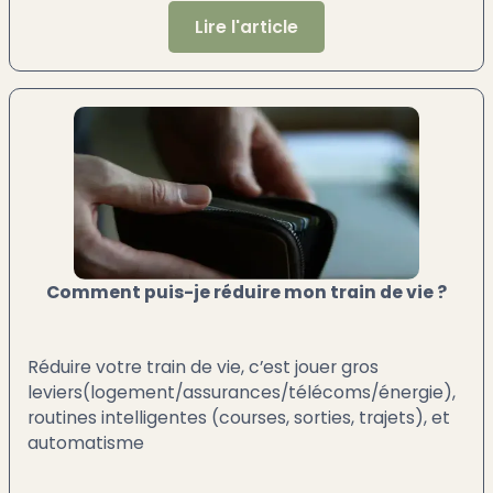
Lire l'article
Comment puis-je réduire mon train de vie ?
Réduire votre train de vie, c’est jouer gros
leviers(logement/assurances/télécoms/énergie),
routines intelligentes (courses, sorties, trajets), et
automatisme