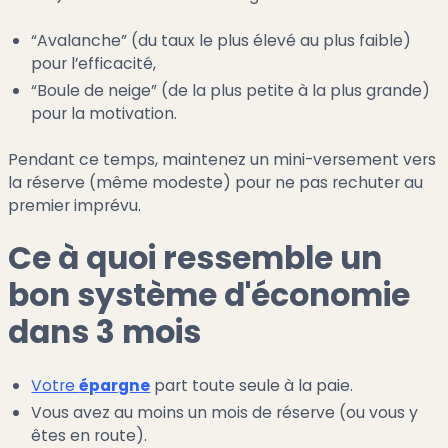
“Avalanche” (du taux le plus élevé au plus faible)
pour l’efficacité,
“Boule de neige” (de la plus petite à la plus grande)
pour la motivation.
Pendant ce temps, maintenez un mini-versement vers
la réserve (même modeste) pour ne pas rechuter au
premier imprévu.
Ce à quoi ressemble un
bon système d'économie
dans 3 mois
Votre
épargne
part toute seule à la paie.
Vous avez au moins un mois de réserve (ou vous y
êtes en route).