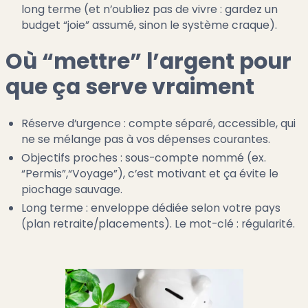
long terme (et n’oubliez pas de vivre : gardez un
budget “joie” assumé, sinon le système craque).
Où “mettre” l’argent pour
que ça serve vraiment
Réserve d’urgence : compte séparé, accessible, qui
ne se mélange pas à vos dépenses courantes.
Objectifs proches : sous-compte nommé (ex.
“Permis”,“Voyage”), c’est motivant et ça évite le
piochage sauvage.
Long terme : enveloppe dédiée selon votre pays
(plan retraite/placements). Le mot-clé : régularité.