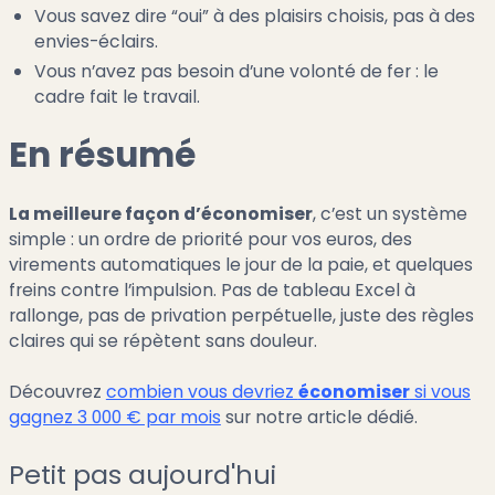
Vous savez dire “oui” à des plaisirs choisis, pas à des
envies-éclairs.
Vous n’avez pas besoin d’une volonté de fer : le
cadre fait le travail.
En résumé
La meilleure façon d’économiser
, c’est un système
simple : un ordre de priorité pour vos euros, des
virements automatiques le jour de la paie, et quelques
freins contre l’impulsion. Pas de tableau Excel à
rallonge, pas de privation perpétuelle, juste des règles
claires qui se répètent sans douleur.
Découvrez
combien vous devriez
économiser
si vous
gagnez 3 000 € par mois
sur notre article dédié.
Petit pas aujourd'hui