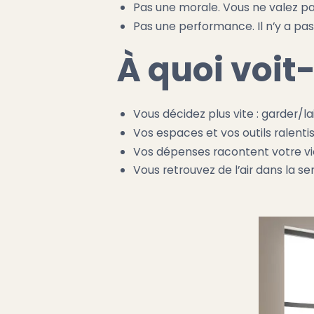
Pas une morale. Vous ne valez pa
Pas une performance. Il n’y a pas
À quoi voit
Vous décidez plus vite : garder/la
Vos espaces et vos outils ralenti
Vos dépenses racontent votre vie 
Vous retrouvez de l’air dans la 