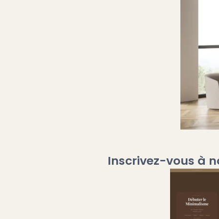
Inscrivez-vous à n