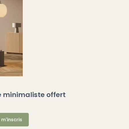
 minimaliste offert