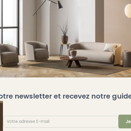
otre newsletter et recevez notre guide