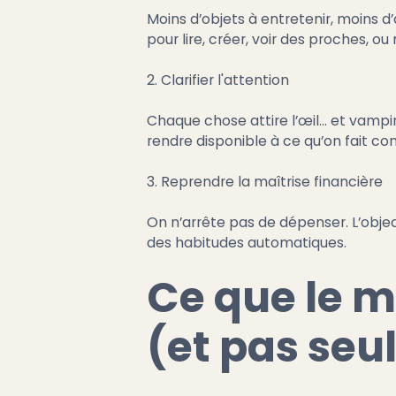
Moins d’objets à entretenir, moins d’
pour lire, créer, voir des proches, ou 
2. Clarifier l'attention
Chaque chose attire l’œil… et vampir
rendre disponible à ce qu’on fait 
3. Reprendre la maîtrise financière
On n’arrête pas de dépenser. L’object
des habitudes automatiques.
Ce que le m
(et pas seu