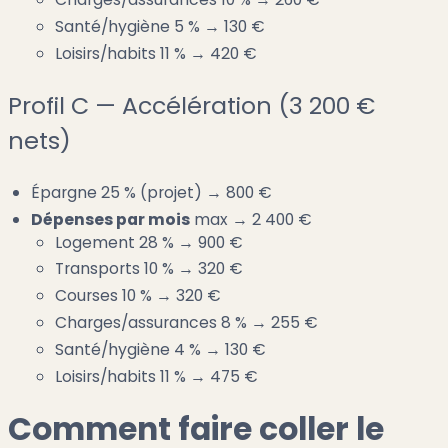
Santé/hygiène 5 % → 130 €
Loisirs/habits 11 % → 420 €
Profil C — Accélération (3 200 €
nets)
Épargne 25 % (projet) → 800 €
Dépenses par mois
max → 2 400 €
Logement 28 % → 900 €
Transports 10 % → 320 €
Courses 10 % → 320 €
Charges/assurances 8 % → 255 €
Santé/hygiène 4 % → 130 €
Loisirs/habits 11 % → 475 €
Comment faire coller le