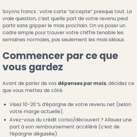
Soyons francs : votre carte “accepte” presque tout. La
vraie question, c’est quelle part de votre revenu peut
partir sans gripper le mois prochain. On va poser un
cadre simple pour trouver votre chiffre tenable les
semaines normales, pas seulement les mois idéaux.
Commencer par ce que
vous gardez
Avant de parler de vos
dépenses par mois
, décidez ce
que vous mettez de côté.
Visez 10–20 % d’épargne de votre revenu net (selon
votre marge actuelle).
Avez-vous du crédit conso/découvert ? Allouez une
part à son remboursement accéléré (c’est de
l’épargne déguisée).