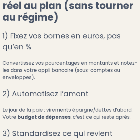
réel au plan (sans tourner
au régime)
1) Fixez vos bornes en euros, pas
qu’en %
Convertissez vos pourcentages en montants et notez-
les dans votre appli bancaire (sous-comptes ou
enveloppes).
2) Automatisez l’amont
Le jour de la paie : virements épargne/dettes d’abord.
Votre
budget de dépenses
, c’est ce qui reste après.
3) Standardisez ce qui revient