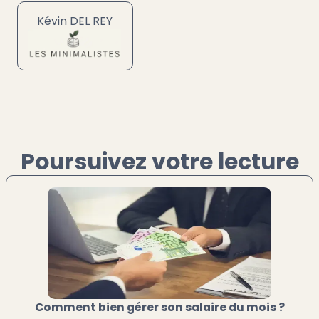
Kévin DEL REY
Poursuivez votre lecture
Comment bien gérer son salaire du mois ?