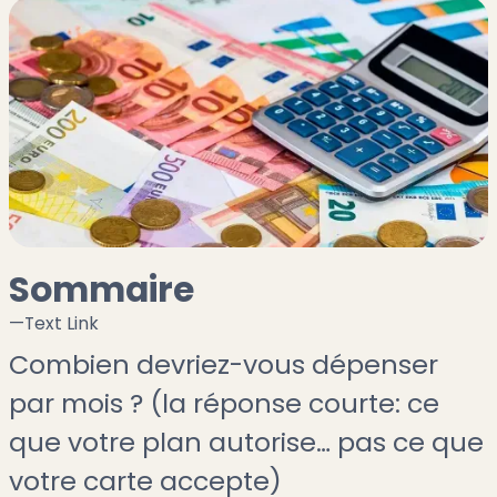
Sommaire
—
Text Link
Combien devriez-vous dépenser
par mois ? (la réponse courte: ce
que votre plan autorise… pas ce que
votre carte accepte)