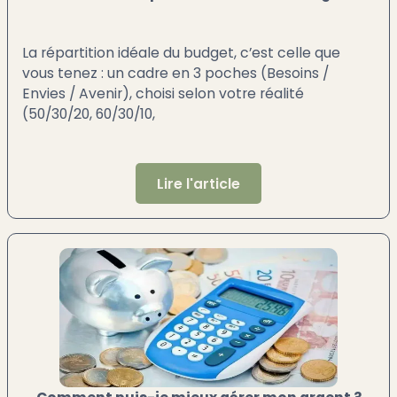
La répartition idéale du budget, c’est celle que
vous tenez : un cadre en 3 poches (Besoins /
Envies / Avenir), choisi selon votre réalité
(50/30/20, 60/30/10,
Lire l'article