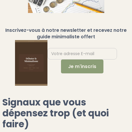
Inscrivez-vous à notre newsletter et recevez notre
guide minimaliste offert
Signaux que vous
dépensez trop (et quoi
faire)