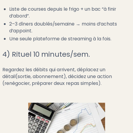
Liste de courses depuis le frigo + un bac “à finir
d’abord”.
2–3 dîners doublés/semaine → moins d’achats
d’appoint.
Une seule plateforme de streaming à la fois.
4) Rituel 10 minutes/sem.
Regardez les débits qui arrivent, déplacez un
détail(sortie, abonnement), décidez une action
(renégocier, préparer deux repas simples).