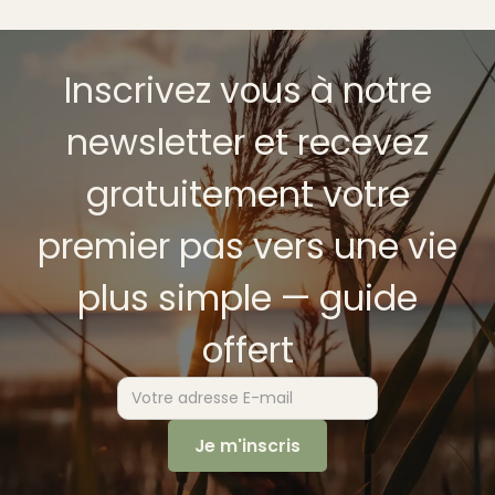
Inscrivez vous à notre
newsletter et recevez
gratuitement votre
premier pas vers une vie
plus simple — guide
offert